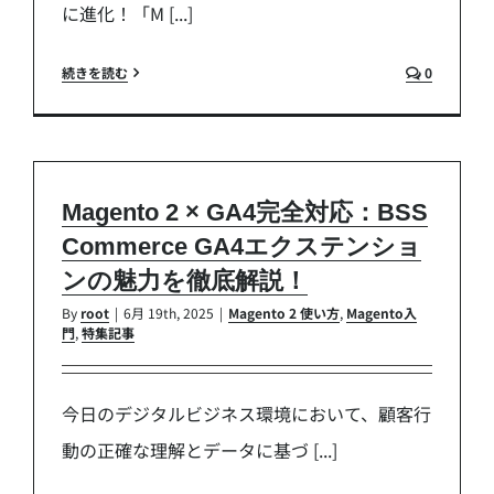
に進化！「M [...]
続きを読む
0
Magento 2 × GA4完全対応：BSS
Commerce GA4エクステンショ
ンの魅力を徹底解説！
By
root
|
6月 19th, 2025
|
Magento 2 使い方
,
Magento入
門
,
特集記事
今日のデジタルビジネス環境において、顧客行
動の正確な理解とデータに基づ [...]