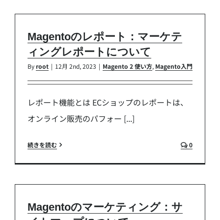
Magentoのレポート：マーケテ
ィングレポートについて
By
root
|
12月 2nd, 2023
|
Magento 2 使い方
,
Magento入門
レポート機能とは ECショップのレポートは、
オンライン販売のパフォー [...]
続きを読む
0
Magentoのマーケティング：サ