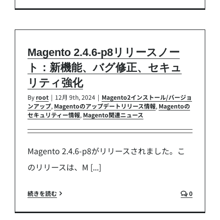
Magento 2.4.6-p8リリースノー
ト：新機能、バグ修正、セキュ
リティ強化
By
root
|
12月 9th, 2024
|
Magento2インストール/バージョ
ンアップ
,
Magentoのアップデートリリース情報
,
Magentoの
セキュリティー情報
,
Magento関連ニュース
Magento 2.4.6-p8がリリースされました。こ
のリリースは、M [...]
続きを読む
0