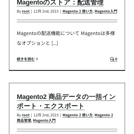
Magentoのストア：配送管理
By
root
|
12月 2nd, 2023
|
Magento 2 使い方
,
Magento入門
Magentoの配送機能について Magentoは多様
なオプションと [...]
続きを読む
0
Magento2 商品データの一括イン
ポート・エクスポート
By
root
|
12月 2nd, 2023
|
Magento 2 使い方
,
Magento 2
商品管理
,
Magento入門