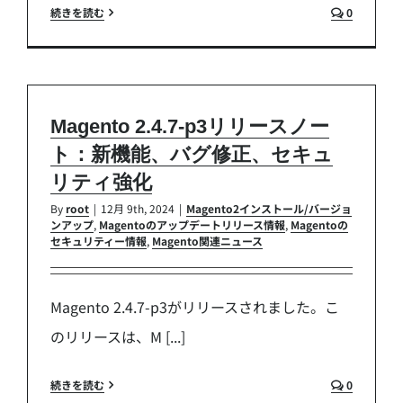
続きを読む
0
Magento 2.4.7-p3リリースノー
ト：新機能、バグ修正、セキュ
リティ強化
By
root
|
12月 9th, 2024
|
Magento2インストール/バージョ
ンアップ
,
Magentoのアップデートリリース情報
,
Magentoの
セキュリティー情報
,
Magento関連ニュース
Magento 2.4.7-p3がリリースされました。こ
のリリースは、M [...]
続きを読む
0