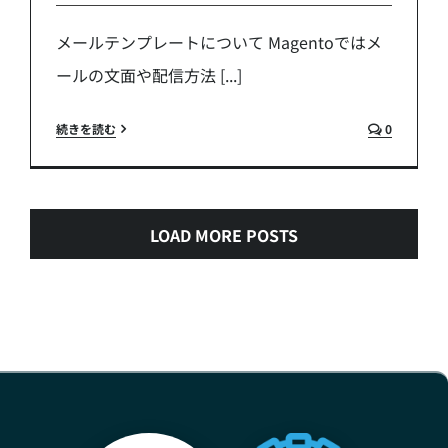
メールテンプレートについて Magentoではメ
ールの文面や配信方法 [...]
続きを読む
0
LOAD MORE POSTS