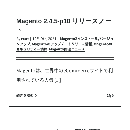
Magento 2.4.5-p10 リリースノー
ト
By
root
|
12月 9th, 2024
|
Magento2インストール/バージョ
ンアップ
,
Magentoのアップデートリリース情報
,
Magentoの
セキュリティー情報
,
Magento関連ニュース
Magentoは、世界中のeCommerceサイトで利
用されている人気 [...]
続きを読む
0