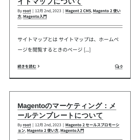
イトマップについて
By
root
|
12月 2nd, 2023
|
Magent 2 CMS
,
Magento 2 使い
方
,
Magento入門
サイトマップとは サイトマップは、ホームペ
ージを閲覧するときのページ [...]
続きを読む
0
Magentoのマーケティング：メ
ールテンプレートについて
By
root
|
12月 2nd, 2023
|
Magento 2 セールスプロモーシ
ョン
,
Magento 2 使い方
,
Magento入門