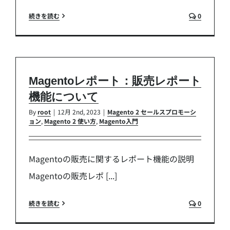
続きを読む
0
Magentoレポート：販売レポート
機能について
By
root
|
12月 2nd, 2023
|
Magento 2 セールスプロモーシ
ョン
,
Magento 2 使い方
,
Magento入門
Magentoの販売に関するレポート機能の説明
Magentoの販売レポ [...]
続きを読む
0