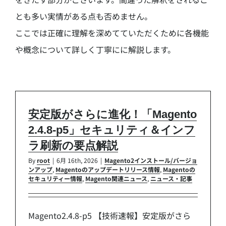
とも多い実情がある点も否めません。
ここでは正確に理解を深めてていただくために各機能
や概念について詳しく丁寧にに解説します。
安定版がさらに進化！「Magento
2.4.8-p5」セキュリティ＆インフ
ラ刷新の要点解説
By
root
|
6月 16th, 2026
|
Magento2インストール/バージョ
ンアップ
,
Magentoのアップデートリリース情報
,
Magentoの
セキュリティー情報
,
Magento関連ニュース
,
ニュース・記事
Magento2.4.8-p5 【技術速報】安定版がさら