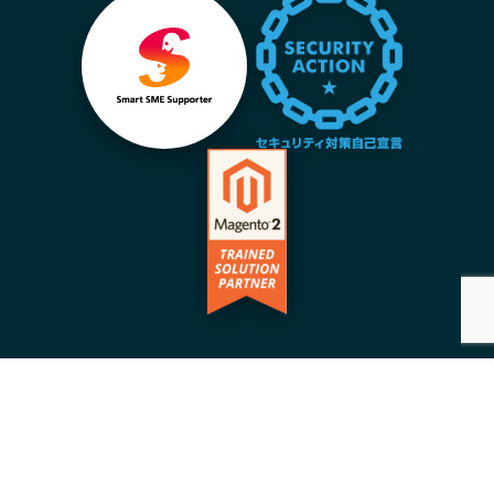
©️Copyright 2026 | Acrove inc. | All Rights
Reserved |
プライバシーポリシー