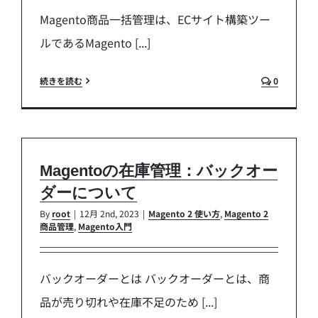
Magento商品一括管理は、ECサイト構築ツー
ルであるMagento [...]
続きを読む
0
Magentoの在庫管理：バックオー
ダーについて
By
root
|
12月 2nd, 2023
|
Magento 2 使い方
,
Magento 2
商品管理
,
Magento入門
バックオーダーとは バックオーダーとは、商
品が売り切れや在庫不足のため [...]