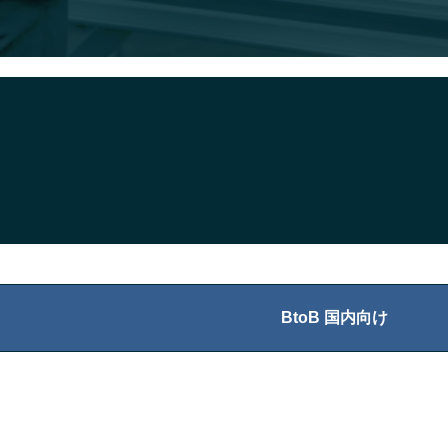
BtoB 国内向け