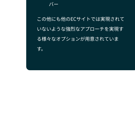
バー
この他にも他のECサイトでは実現されて
いないような強烈なアプローチを実現す
る様々なオプションが用意されていま
す。