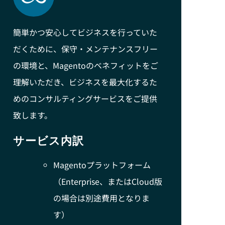
簡単かつ安心してビジネスを行っていた
だくために、保守・メンテナンスフリー
の環境と、Magentoのベネフィットをご
理解いただき、ビジネスを最大化するた
めのコンサルティングサービスをご提供
致します。
サービス内訳
Magentoプラットフォーム
（Enterprise、またはCloud版
の場合は別途費用となりま
す）