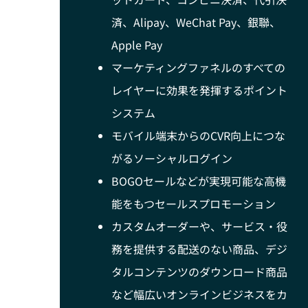
済、Alipay、WeChat Pay、銀聯、
Apple Pay
マーケティングファネルのすべての
レイヤーに効果を発揮するポイント
システム
モバイル端末からのCVR向上につな
がるソーシャルログイン
BOGOセールなどが実現可能な高機
能をもつセールスプロモーション
カスタムオーダーや、サービス・役
務を提供する配送のない商品、デジ
タルコンテンツのダウンロード商品
など幅広いオンラインビジネスをカ