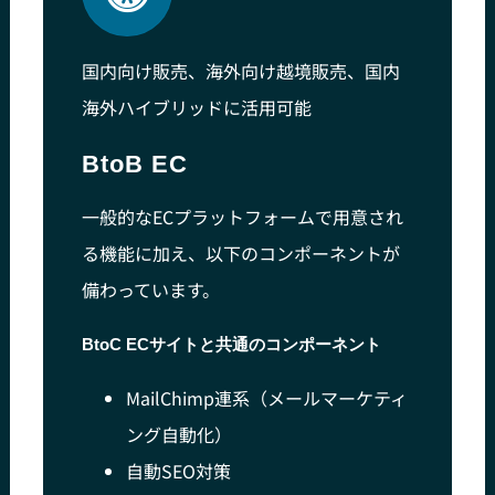
国内向け販売、海外向け越境販売、国内
海外ハイブリッドに活用可能
BtoB EC
一般的なECプラットフォームで用意され
る機能に加え、以下のコンポーネントが
備わっています。
BtoC ECサイトと共通のコンポーネント
MailChimp連系（メールマーケティ
ング自動化）
自動SEO対策