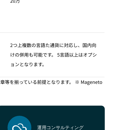
20万
2つ上複数の言語た通貨に対応し、国内向
けの併用も可能です。 5言語以上はオプシ
ョンとなります。
を揃っている前提となります。 ※ Mageneto
運用コンサルティング