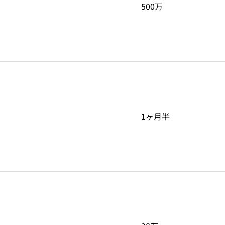
500万
1ヶ月半