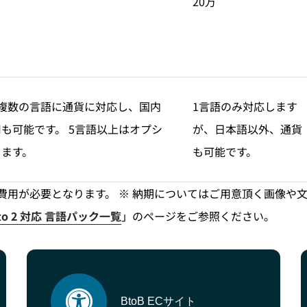
20万
の複数の言語に通貨に対応し、国内
1言語のみ対応します
も可能です。 5言語以上はオプシ
が、日本語以外、通貨
ります。
も可能です。
用が必要となります。 ※ 納期についてはご用意頂く画像や文章等
nto 2 対応 言語パック一覧
」のページをご参照ください。
BtoB ECサイト