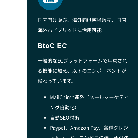
国内向け販売、海外向け越境販売、国内
海外ハイブリッドに活用可能
BtoC EC
一般的なECプラットフォームで用意され
る機能に加え、以下のコンポーネントが
備わっています。
MailChimp連系（メールマーケティ
ング自動化）
自動SEO対策
Paypal、Amazon Pay、各種クレジ
ットカード、コンビニ決済、代引決