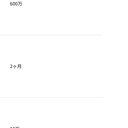
600万
2ヶ月