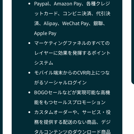
Paypal、Amazon Pay、各種クレジ
ットカード、コンビニ決済、代引決
済、Alipay、WeChat Pay、銀聯、
Apple Pay
マーケティングファネルのすべての
レイヤーに効果を発揮するポイント
システム
モバイル端末からのCVR向上につな
がるソーシャルログイン
BOGOセールなどが実現可能な高機
能をもつセールスプロモーション
カスタムオーダーや、サービス・役
務を提供する配送のない商品、デジ
タルコンテンツのダウンロード商品