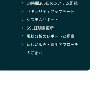
24時間365日のシステム監視
セキュリティアップデート
システムサポート
SSL証明書更新
現状分析のレポートと提案
新しい販売・運用アプローチ
のご紹介