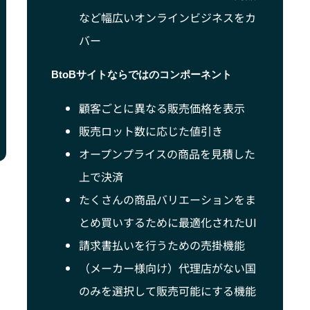
など幅広いオンラインビジネスをカ
バー
BtoBサイトならではのコンポーネント
顧客ごとに異なる販売価格を表示
販売ロット数に応じた値引き
オープンプライスの商品を見積した
上で決済
たくさんの商品バリエーションをま
とめ買いするために最適化されたUI
請求書払いを行うための売掛機能
（メーカー様向け）代理店がない国
のみを選択して販売可能にする機能