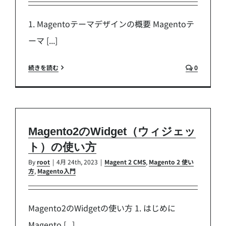
1. Magentoテーマデザインの概要 Magentoテ
ーマ [...]
続きを読む
0
Magento2のWidget（ウィジェッ
ト）の使い方
By
root
|
4月 24th, 2023
|
Magent 2 CMS
,
Magento 2 使い
方
,
Magento入門
Magento2のWidgetの使い方 1. はじめに
Magento [...]