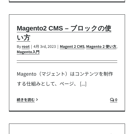
Magento2 CMS – ブロックの使
い方
By
root
|
4月 3rd, 2023
|
Magent 2 CMS
,
Magento 2 使い方
,
Magento入門
Magento（マジェント）はコンテンツを制作
する仕組みとして、ページ、 [...]
続きを読む
0