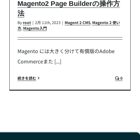
Magento2 Page Builderの操作方
法
By
root
|
2月 11th, 2023
|
Magent 2 CMS
,
Magento 2 使い
方
,
Magento入門
Magento には大きく分けて有償版のAdobe
Commerceまた [...]
続きを読む
0