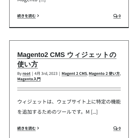
続きを読む
0
Magento2 CMS ウィジェットの
使い方
By
root
|
4月 3rd, 2023
|
Magent 2 CMS
,
Magento 2 使い方
,
Magento入門
ウィジェットは、ウェブサイト上に特定の機能
を追加するためのツールです。M [...]
続きを読む
0