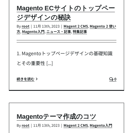
Magento ECサイトのトップペー
ジデザインの秘訣
By
root
|
11月 13th, 2023
|
Magent 2 CMS
,
Magento 2 使い
方
,
Magento入門
,
ニュース・記事
,
特集記事
1. Magentoトップページデザインの基礎知識
とその重要性 [...]
続きを読む
0
Magentoテーマ作成のコツ
By
root
|
11月 13th, 2023
|
Magent 2 CMS
,
Magento入門