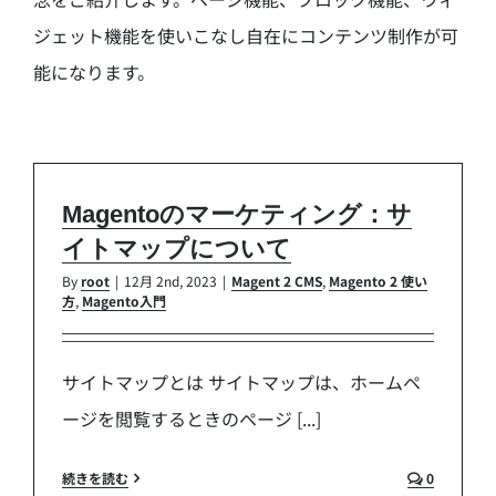
ジェット機能を使いこなし自在にコンテンツ制作が可
能になります。
Magentoのマーケティング：サ
イトマップについて
By
root
|
12月 2nd, 2023
|
Magent 2 CMS
,
Magento 2 使い
方
,
Magento入門
サイトマップとは サイトマップは、ホームペ
ージを閲覧するときのページ [...]
続きを読む
0