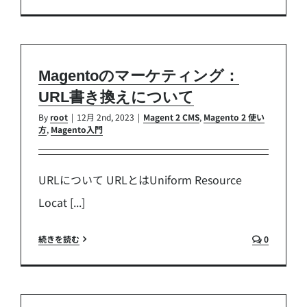
Magentoのマーケティング：
URL書き換えについて
By
root
|
12月 2nd, 2023
|
Magent 2 CMS
,
Magento 2 使い
方
,
Magento入門
URLについて URLとはUniform Resource
Locat [...]
続きを読む
0