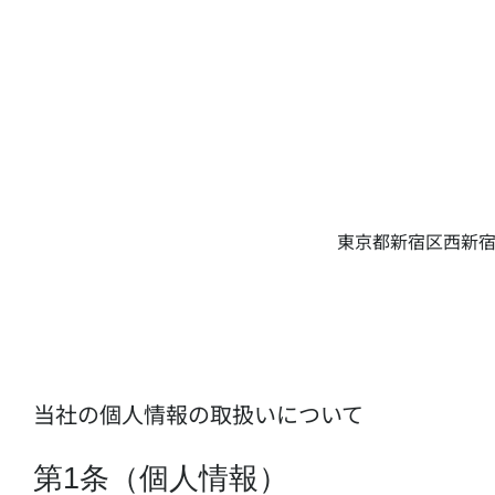
東京都新宿区西新宿
当社の個人情報の取扱いについて
第1条（個人情報）