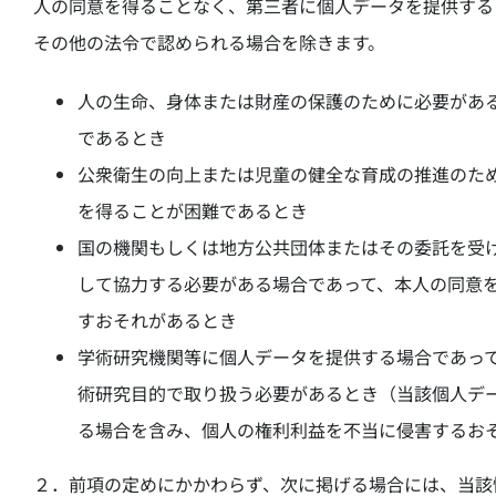
人の同意を得ることなく、第三者に個人データを提供する
その他の法令で認められる場合を除きます。
人の生命、身体または財産の保護のために必要があ
であるとき
公衆衛生の向上または児童の健全な育成の推進のた
を得ることが困難であるとき
国の機関もしくは地方公共団体またはその委託を受
して協力する必要がある場合であって、本人の同意
すおそれがあるとき
学術研究機関等に個人データを提供する場合であっ
術研究目的で取り扱う必要があるとき（当該個人デ
る場合を含み、個人の権利利益を不当に侵害するお
２．前項の定めにかかわらず、次に掲げる場合には、当該