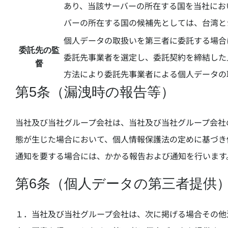
あり、当該サーバーの所在する国を当社にお
バーの所在する国の候補先としては、台湾と
個人データの取扱いを第三者に委託する場合
委託先の監
委託先事業者を選定し、委託契約を締結した
督
方法により委託先事業者による個人データの
第5条（漏洩時の報告等）
当社及び当社グループ会社は、当社及び当社グループ会社
態が生じた場合において、個人情報保護法の定めに基づき
通知を要する場合には、かかる報告および通知を行います
第6条（個人データの第三者提供
１．当社及び当社グループ会社は、次に掲げる場合その他