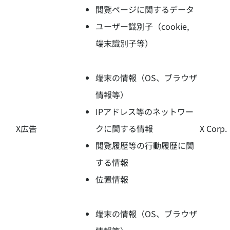
閲覧ページに関するデータ
ユーザー識別子（cookie,
端末識別子等）
端末の情報（OS、ブラウザ
情報等）
IPアドレス等のネットワー
X広告
クに関する情報
X Corp.
閲覧履歴等の行動履歴に関
する情報
位置情報
端末の情報（OS、ブラウザ