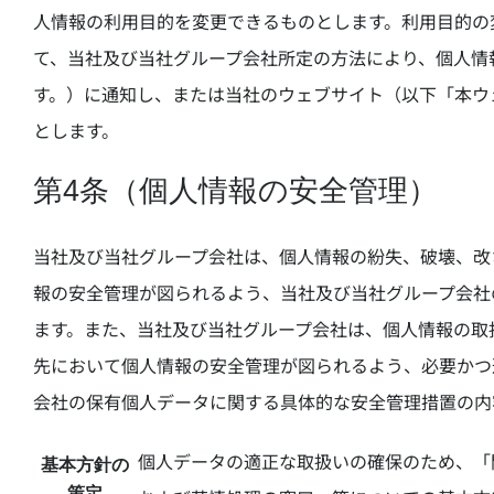
人情報の利用目的を変更できるものとします。利用目的の
て、当社及び当社グループ会社所定の方法により、個人情
す。）に通知し、または当社のウェブサイト（以下「本ウ
とします。
第4条（個人情報の安全管理）
当社及び当社グループ会社は、個人情報の紛失、破壊、改
報の安全管理が図られるよう、当社及び当社グループ会社
ます。また、当社及び当社グループ会社は、個人情報の取
先において個人情報の安全管理が図られるよう、必要かつ
会社の保有個人データに関する具体的な安全管理措置の内
個人データの適正な取扱いの確保のため、「
基本方針の
策定