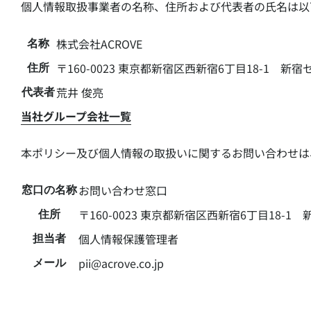
個人情報取扱事業者の名称、住所および代表者の氏名は以
株式会社ACROVE
名称
〒160-0023 東京都新宿区西新宿6丁目18-1 
住所
荒井 俊亮
代表者
当社グループ会社一覧
本ポリシー及び個人情報の取扱いに関するお問い合わせは
お問い合わせ窓口
窓口の名称
〒160-0023 東京都新宿区西新宿6丁目18-
住所
個人情報保護管理者
担当者
pii@acrove.co.jp
メール