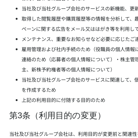
当社及び当社グループ会社のサービスの新機能、更
取得した閲覧履歴や購買履歴等の情報を分析して、
ペーンに関する広告をメール又ははがき等を利用し
メンテナンス、重要なお知らせなど必要に応じたご
雇用管理および社内手続のため（役職員の個人情報
連絡のため（応募者の個人情報について）・株主管
主、新株予約権者等の個人情報について）
当社及び当社グループ会社のサービスに関連して、
を作成するため
上記の利用目的に付随する目的のため
第3条（利用目的の変更）
当社及び当社グループ会社は、利用目的が変更前と関連性