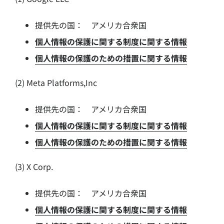
提供先の国： アメリカ合衆国
個人情報の保護に関する制度に関する情報
個人情報の保護のための措置に関する情報
(2) Meta Platforms,Inc
提供先の国： アメリカ合衆国
個人情報の保護に関する制度に関する情報
個人情報の保護のための措置に関する情報
(3) X Corp.
提供先の国： アメリカ合衆国
個人情報の保護に関する制度に関する情報