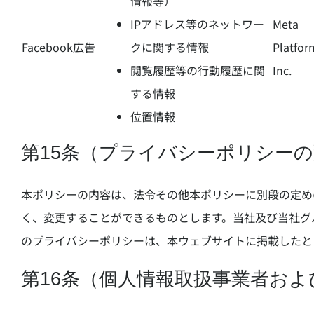
情報等）
IPアドレス等のネットワー
Meta
Facebook広告
クに関する情報
Platfor
閲覧履歴等の行動履歴に関
Inc.
する情報
位置情報
第15条（プライバシーポリシー
本ポリシーの内容は、法令その他本ポリシーに別段の定め
く、変更することができるものとします。当社及び当社グ
のプライバシーポリシーは、本ウェブサイトに掲載したと
第16条（個人情報取扱事業者お