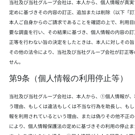
当社及び当社グループ会社は、本人から、個人情報が真実
定めに基づきその内容の訂正、追加または削除（以下「訂
本人ご自身からのご請求であることを確認の上で、利用目
要な調査を行い、その結果に基づき、個人情報の内容の訂
正等を行わない旨の決定をしたときは、本人に対しその旨
その他の法令により、当社及び当社グループ会社が訂正等
せん。
第9条（個人情報の利用停止等）
当社及び当社グループ会社は、本人から、①個人情報が、
う理由、もしくは違法もしくは不当な行為を助長し、もし
報を利用されているという理由、または偽りその他不正の
により、個人情報保護法の定めに基づきその利用の停止ま