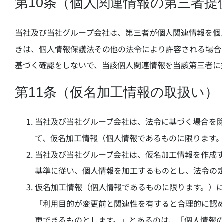
第10条（個人関連情報の第三者提
当社及び当社グループ会社は、第三者が個人関連情報を個
きは、個人情報保護法その他の法令により許容される場合
基づく確認をしないで、当該個人関連情報を当該第三者に
第11条（仮名加工情報の取扱い）
当社及び当社グループ会社は、法令に基づく場合を
て、仮名加工情報（個人情報であるものに限ります
当社及び当社グループ会社は、仮名加工情報を作成
基準に従い、個人情報を加工するものとし、法令の
仮名加工情報（個人情報であるものに限ります。）
「利用目的が変更前と関連性を有すると合理的に認
更できるものとします。」とあるのは、「個人情報