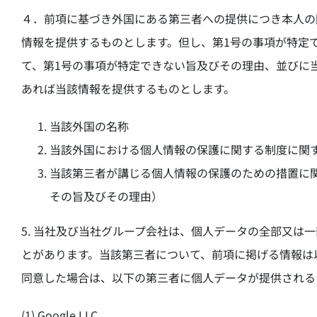
４．前項に基づき外国にある第三者への提供につき本人の
情報を提供するものとします。但し、第1号の事項が特定
て、第1号の事項が特定できない旨及びその理由、並びに
あれば当該情報を提供するものとします。
当該外国の名称
当該外国における個人情報の保護に関する制度に関
当該第三者が講じる個人情報の保護のための措置に
その旨及びその理由）
5. 当社及び当社グループ会社は、個人データの全部又は
とがあります。当該第三者について、前項に掲げる情報は
同意した場合は、以下の第三者に個人データが提供される
(1) Google LLC