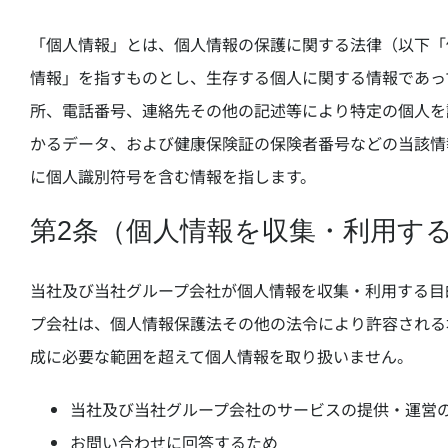
「個人情報」とは、個人情報の保護に関する法律（以下「
情報」を指すものとし、生存する個人に関する情報であっ
所、電話番号、連絡先その他の記述等により特定の個人を
かるデータ、および健康保険証の保険者番号などの当該情
に個人識別符号を含む情報を指します。
第2条（個人情報を収集・利用す
当社及び当社グループ会社が個人情報を収集・利用する目
プ会社は、個人情報保護法その他の法令により許容される
成に必要な範囲を超えて個人情報を取り扱いません。
当社及び当社グループ会社のサービスの提供・運営
お問い合わせに回答するため