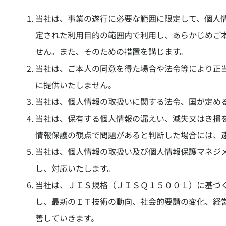
当社は、事業の遂行に必要な範囲に限定して、個人
定された利用目的の範囲内で利用し、あらかじめご
せん。また、そのための措置を講じます。
当社は、ご本人の同意を得た場合や法令等により正
に提供いたしません。
当社は、個人情報の取扱いに関する法令、国が定め
当社は、保有する個人情報の漏えい、滅失又はき損
情報保護の観点で問題があると判断した場合には、
当社は、個人情報の取扱い及び個人情報保護マネジ
し、対応いたします。
当社は、ＪＩＳ規格（ＪＩＳＱ１５００１）に基づ
し、最新のＩＴ技術の動向、社会的要請の変化、経
善していきます。