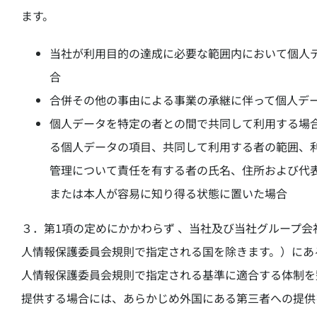
ます。
当社が利用目的の達成に必要な範囲内において個人
合
合併その他の事由による事業の承継に伴って個人デ
個人データを特定の者との間で共同して利用する場
る個人データの項目、共同して利用する者の範囲、
管理について責任を有する者の氏名、住所および代
または本人が容易に知り得る状態に置いた場合
３．第1項の定めにかかわらず 、当社及び当社グループ会
人情報保護委員会規則で指定される国を除きます。）にあ
人情報保護委員会規則で指定される基準に適合する体制を
提供する場合には、あらかじめ外国にある第三者への提供