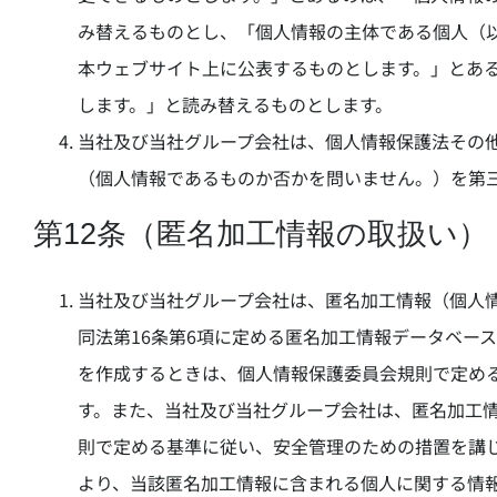
み替えるものとし、「個人情報の主体である個人（
本ウェブサイト上に公表するものとします。」とあ
します。」と読み替えるものとします。
当社及び当社グループ会社は、個人情報保護法その
（個人情報であるものか否かを問いません。）を第
第12条（匿名加工情報の取扱い）
当社及び当社グループ会社は、匿名加工情報（個人情
同法第16条第6項に定める匿名加工情報データベー
を作成するときは、個人情報保護委員会規則で定め
す。また、当社及び当社グループ会社は、匿名加工
則で定める基準に従い、安全管理のための措置を講
より、当該匿名加工情報に含まれる個人に関する情