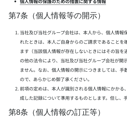
個人情報の保護のための措置に関する情報
第7条（個人情報等の開示）
当社及び当社グループ会社は、本人から、個人情報
れたときは、本人ご自身からのご請求であることを
ます（当該個人情報が存在しないときにはその旨を
の他の法令により、当社及び当社グループ会社が開
ません。なお、個人情報の開示につきましては、手数料
ので、あらかじめ御了承ください。
前項の定めは、本人が識別される個人情報にかかる、
成した記録について準用するものとします。但し、
第8条（個人情報の訂正等）