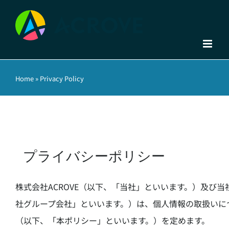
Skip
to
content
Home
»
Privacy Policy
プライバシーポリシー
株式会社ACROVE（以下、「当社」といいます。）及び
社グループ会社」といいます。）は、個人情報の取扱いに
（以下、「本ポリシー」といいます。）を定めます。