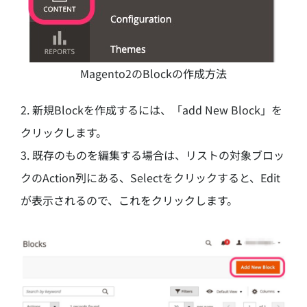
Magento2のBlockの作成方法
2. 新規Blockを作成するには、「add New Block」を
クリックします。
3. 既存のものを編集する場合は、リストの対象ブロッ
クのAction列にある、Selectをクリックすると、Edit
が表示されるので、これをクリックします。