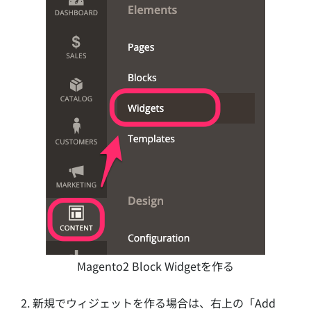
Magento2 Block Widgetを作る
2. 新規でウィジェットを作る場合は、右上の「Add