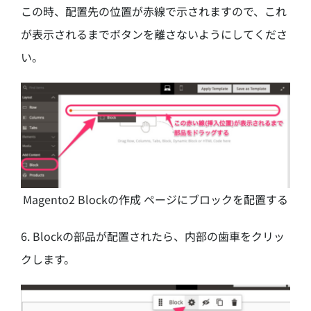
この時、配置先の位置が赤線で示されますので、これ
が表示されるまでボタンを離さないようにしてくださ
い。
Magento2 Blockの作成 ページにブロックを配置する
6. Blockの部品が配置されたら、内部の歯車をクリッ
クします。