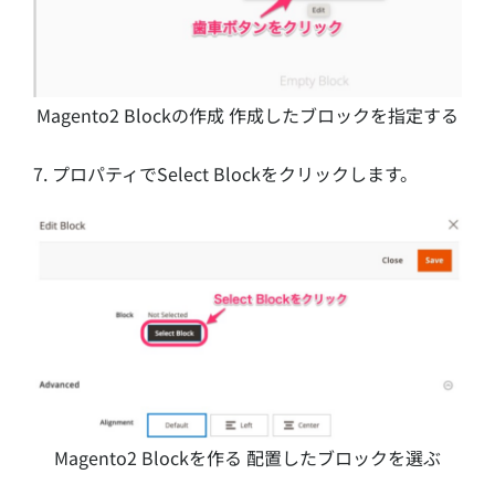
Magento2 Blockの作成 作成したブロックを指定する
7. プロパティでSelect Blockをクリックします。
Magento2 Blockを作る 配置したブロックを選ぶ