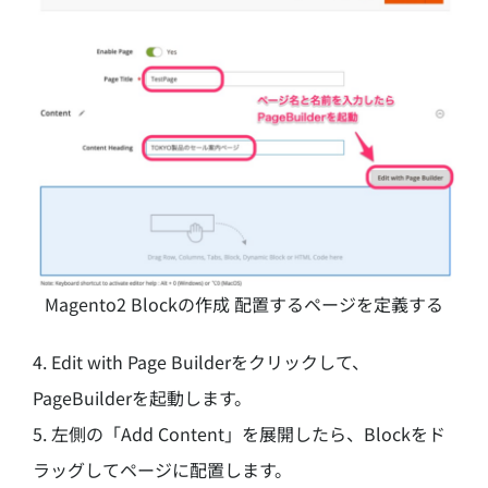
Magento2 Blockの作成 配置するページを定義する
4. Edit with Page Builderをクリックして、
PageBuilderを起動します。
5. 左側の「Add Content」を展開したら、Blockをド
ラッグしてページに配置します。