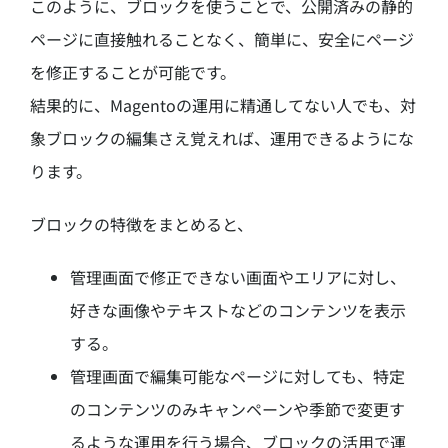
このように、ブロックを使うことで、公開済みの静的
ページに直接触れることなく、簡単に、安全にページ
を修正することが可能です。
結果的に、Magentoの運用に精通してない人でも、対
象ブロックの編集さえ覚えれば、運用できるようにな
ります。
ブロックの特徴をまとめると、
管理画面で修正できない画面やエリアに対し、
好きな画像やテキストなどのコンテンツを表示
する。
管理画面で編集可能なページに対しても、特定
のコンテンツのみキャンペーンや季節で変更す
るような運用を行う場合、ブロックの活用で運