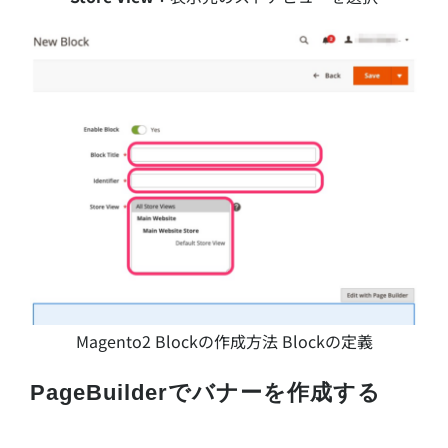
Magento2 Blockの作成方法 Blockの定義
PageBuilderでバナーを作成する