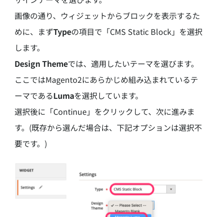
画像の通り、ウィジェットからブロックを表示するた
めに、まず
Type
の項目で「CMS Static Block」を選択
します。
Design Theme
では、適用したいテーマを選びます。
ここではMagento2にあらかじめ組み込まれているテ
ーマである
Luma
を選択しています。
選択後に「Continue」をクリックして、次に進みま
す。(既存から選んだ場合は、下記オプションは選択不
要です。)