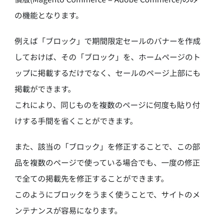
の機能となります。
例えば「ブロック」で期間限定セールのバナーを作成
しておけば、その「ブロック」を、ホームページのト
ップに掲載するだけでなく、セールのページ上部にも
掲載ができます。
これにより、同じものを複数のページに何度も貼り付
けする手間を省くことができます。
また、該当の「ブロック」を修正することで、この部
品を複数のページで使っている場合でも、一度の修正
で全ての掲載先を修正することができます。
このようにブロックをうまく使うことで、サイトのメ
ンテナンスが容易になります。