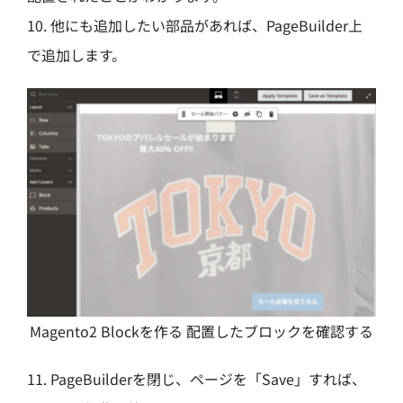
10. 他にも追加したい部品があれば、PageBuilder上
で追加します。
Magento2 Blockを作る 配置したブロックを確認する
11. PageBuilderを閉じ、ページを「Save」すれば、