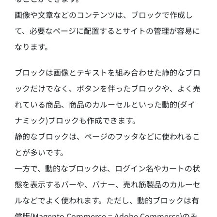
画像や文章などのコンテンツは、ブロックで作成し
て、必要なページに配置するとサイトの管理が容易に
なります。
ブロックは画像とテキストを組み合わせた静的なブロ
ックだけでなく、ボタンを伴ったブロックや、よく売
れている商品、商品のカルーセルといった動的(ダイ
ナミック)ブロックも作成できます。
静的なブロックは、ページのフッタなどに使われるこ
とが多いです。
一方で、動的なブロックは、ログイン名やカートの状
態を表示するバーや、バナー、売れ筋製品のカルーセ
ルなどでよく使われます。ただし、動的ブロックは有
償版(Magento Commerce = Adobe Commerce)のみ