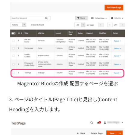
Magento2 Blockの作成 配置するページを選ぶ
3. ページのタイトル(Page Title)と見出し(Content
Heading)を入力します。