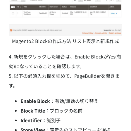
Magento2 Blockの作成方法 リスト表示と新規作成
4. 新規をクリックした場合は、Enable BlockがYes(有
効)になっていることを確認します。
5. 以下の必須入力欄を埋めて、PageBuilderを開きま
す。
Enable Block
：有効/無効の切り替え
Block Title
：ブロックの名前
Identifier
：識別子
Store View
：表示先のストアビューを選択