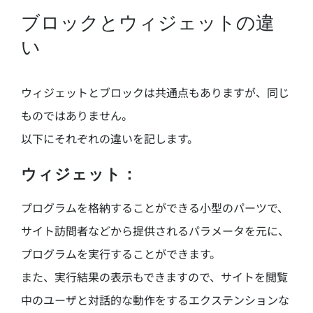
ブロックとウィジェットの違
い
ウィジェットとブロックは共通点もありますが、同じ
ものではありません。
以下にそれぞれの違いを記します。
ウィジェット：
プログラムを格納することができる小型のパーツで、
サイト訪問者などから提供されるパラメータを元に、
プログラムを実行することができます。
また、実行結果の表示もできますので、サイトを閲覧
中のユーザと対話的な動作をするエクステンションな