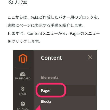
る方法
ここからは、先ほど作成したバナー用のブロックを、
実際にページに表示する手順を紹介します。
1. まずは、Contentメニューから、Pagesのメニュー
をクリックします。