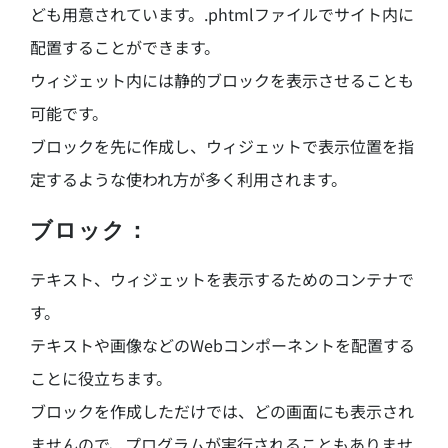
ども用意されています。.phtmlファイルでサイト内に
配置することができます。
ウィジェット内には静的ブロックを表示させることも
可能です。
ブロックを先に作成し、ウィジェットで表示位置を指
定するような使われ方が多く利用されます。
ブロック：
テキスト、ウィジェットを表示するためのコンテナで
す。
テキストや画像などのWebコンポーネントを配置する
ことに役立ちます。
ブロックを作成しただけでは、どの画面にも表示され
ませんので、プログラムが実行されることもありませ