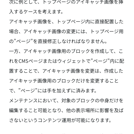
次に例として、トップページのアイキャッチ画像を挿
入するケースを考えます。
アイキャッチ画像を、トップページ内に直接配置した
場合、アイキャッチ画像の変更には、トップページ用
の”ページ”を直接修正しなければなりません。
一方、アイキャッチ画像用のブロックを作成して、こ
れをCMSページまたはウィジェットで”ページ”内に配
置することで、アイキャッチ画像を変更は、作成した
アイキャッチ画像用のブロックだけを変更すること
で、”ページ”には手を加えずに済みます。
メンテナンスにおいて、対象のブロックの中身だけを
編集すること可能となり、他の表示場所に影響を及ば
さないというコンテンツ運用が可能になります。