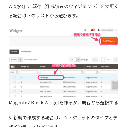
Widget」、既存（作成済みのウィジェット）を変更す
る場合は下のリストから選びます。
Magento2 Block Widgetを作るか、既存から選択する
3. 新規で作成する場合は、ウィジェットのタイプとデ
ザインテーマを選びます。