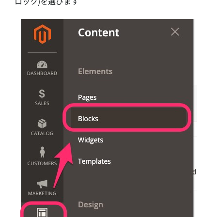
ロック)を選びます