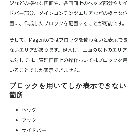
ジなどの様々な画面や、各画面上のヘッダ部分やサイ
ドバー部分、メインコンテンツエリアなどの様々な位
置に、作成したブロックを配置することが可能です。
そして、Magentoではブロックを使わないと表示でき
ないエリアがあります。例えば、画面の以下のエリア
に対しては、管理画面上の操作おいてはブロックを用
いることでしか表示できません。
ブロックを用いてしか表示できない
箇所
ヘッダ
フッタ
サイドバー