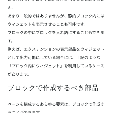
ん。
あまり一般的ではありませんが、静的ブロック内には
ウィジェットを表示させることも可能です。
ブロックの中にブロックを入れ語にすることもできま
す。
例えば、エクステンションの表示部品をウィジェット
として出力可能にしている場合には、上記のような
「ブロック内にウィジェット」を利用しているケース
があります。
ブロックで作成するべき部品
ページを構成するあらゆる要素は、ブロックで作成す
ることができます。