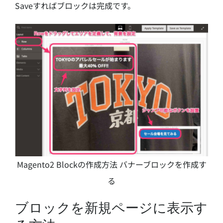
Saveすればブロックは完成です。
Magento2 Blockの作成方法 バナーブロックを作成す
る
ブロックを新規ページに表示す