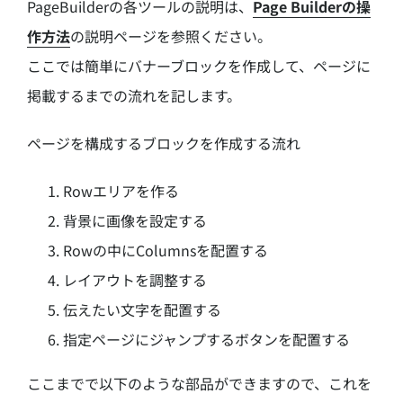
PageBuilderの各ツールの説明は、
Page Builderの操
作方法
の説明ページを参照ください。
ここでは簡単にバナーブロックを作成して、ページに
掲載するまでの流れを記します。
ページを構成するブロックを作成する流れ
Rowエリアを作る
背景に画像を設定する
Rowの中にColumnsを配置する
レイアウトを調整する
伝えたい文字を配置する
指定ページにジャンプするボタンを配置する
ここまでで以下のような部品ができますので、これを