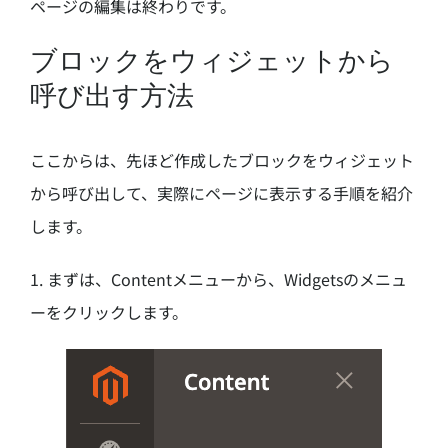
ページの編集は終わりです。
ブロックをウィジェットから
呼び出す方法
ここからは、先ほど作成したブロックをウィジェット
から呼び出して、実際にページに表示する手順を紹介
します。
1. まずは、Contentメニューから、Widgetsのメニュ
ーをクリックします。