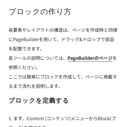
ブロックの作り方
各要素やレイアウトの構造は、ページを作成時と同様
にPageBuilderを用いて、ドラッグ&ドロップで部品
を配置できます。
各ツールの説明については、
PageBuilderのページ
を
参照ください。
ここでは簡単にブロックを作成して、ページに掲載す
るまで流れを説明します。
ブロックを定義する
1. まず、Content (コンテンツ)メニューからBlock(ブ