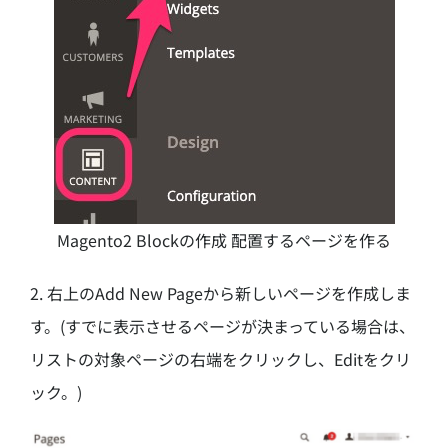
Magento2 Blockの作成 配置するページを作る
2. 右上のAdd New Pageから新しいページを作成しま
す。(すでに表示させるページが決まっている場合は、
リストの対象ページの右端をクリックし、Editをクリ
ック。)