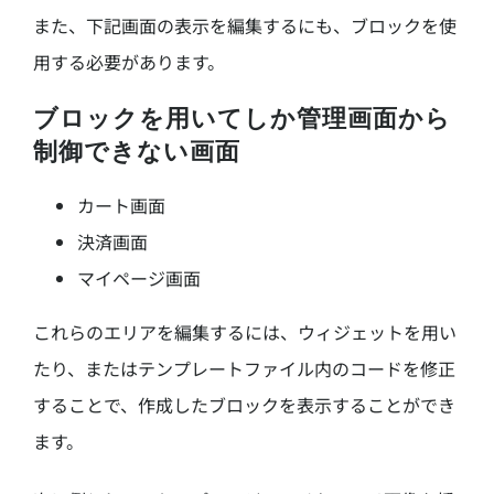
また、下記画面の表示を編集するにも、ブロックを使
用する必要があります。
ブロックを用いてしか管理画面から
制御できない画面
カート画面
決済画面
マイページ画面
これらのエリアを編集するには、ウィジェットを用い
たり、またはテンプレートファイル内のコードを修正
することで、作成したブロックを表示することができ
ます。