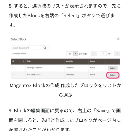
8. すると、選択肢のリストが表示されますので、先に
作成したBlockを右端の「Select」ボタンで選びま
す。
Magento2 Blockの作成 作成したブロックをリストか
ら選ぶ
9. Blockの編集画面に戻るので、右上の「Save」で画
面を閉じると、先ほど作成したブロックがページ内に
配置されたことがわかります。