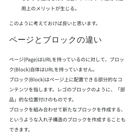
用上のメリットが生じる。
このように考えておけば良いと思います。
ページとブロックの違い
ページ(Page)はURLを持っているのに対して、ブロッ
ク(Block)自体はURLを持っていません。
ブロック(Block)はページ上に配置できる部分的なコ
ンテンツを指します。レゴのブロックのように、「部
品」的な位置付けのものです。
ブロックを組み合わせて新たなブロックを作成する、
というような入れ子構造のブロックを作成することも
できます。