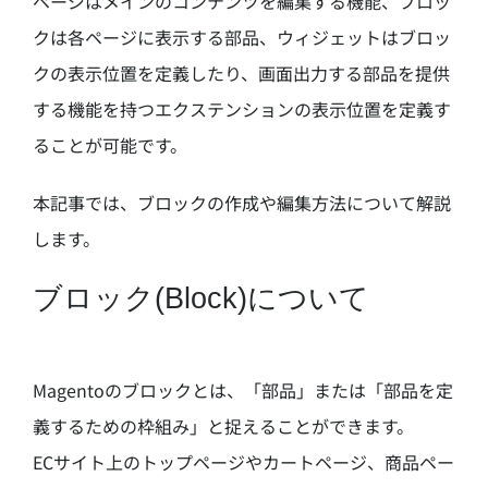
ページはメインのコンテンツを編集する機能、ブロッ
クは各ページに表示する部品、ウィジェットはブロッ
クの表示位置を定義したり、画面出力する部品を提供
する機能を持つエクステンションの表示位置を定義す
ることが可能です。
本記事では、ブロックの作成や編集方法について解説
します。
ブロック(Block)について
Magentoのブロックとは、「部品」または「部品を定
義するための枠組み」と捉えることができます。
ECサイト上のトップページやカートページ、商品ペー