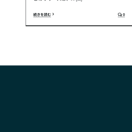
続きを読む
0