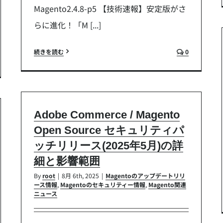
Magento2.4.8-p5 【技術速報】安定版がさ
らに進化！「M [...]
続きを読む
0
Adobe Commerce / Magento
Open Source セキュリティパ
ッチリリース(2025年5月)の詳
細と影響範囲
By
root
|
8月 6th, 2025
|
Magentoのアップデートリリ
ース情報
,
Magentoのセキュリティー情報
,
Magento関連
ニュース