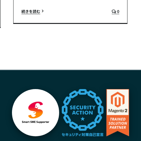
続きを読む
0