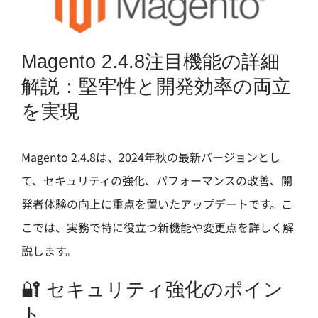
Magento 2.4.8注目機能の詳細
解説：堅牢性と開発効率の両立
を実現
Magento 2.4.8は、2024年秋の最新バージョンとし
て、セキュリティの強化、パフォーマンスの改善、開
発者体験の向上に重点を置いたアップデートです。こ
こでは、実務で特に役立つ新機能や変更点を詳しく解
説します。
🔐 セキュリティ強化のポイン
ト