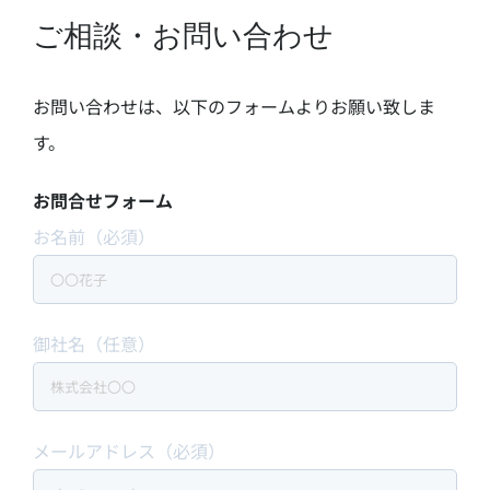
ご相談・お問い合わせ
お問い合わせは、以下のフォームよりお願い致しま
す。
お問合せフォーム
お名前（必須）
御社名（任意）
メールアドレス（必須）