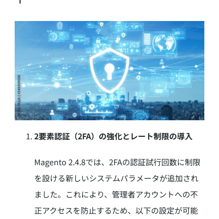
2要素認証（2FA）の強化とレート制限の導入
Magento 2.4.8では、2FAの認証試行回数に制限
を設ける新しいシステムパラメータが追加され
ました。
これにより、管理者アカウントへの不
正アクセスを防止するため、以下の設定が可能