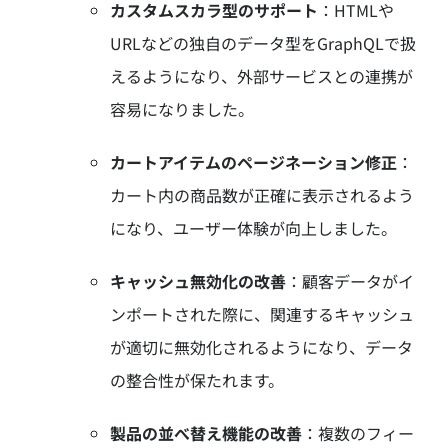
カスタムスカラ型のサポート
：
HTMLや
URLなどの独自のデータ型をGraphQLで扱
えるようになり、外部サービスとの連携が
容易になりました。
カートアイテムのページネーション修正
：
カート内の商品数が正確に表示されるよう
になり、ユーザー体験が向上しました。
キャッシュ無効化の改善
：
顧客データがイ
ンポートされた際に、関連するキャッシュ
が適切に無効化されるようになり、データ
の整合性が保たれます。
製品の並べ替え機能の改善
：
複数のフィー