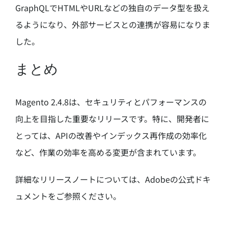
GraphQLでHTMLやURLなどの独自のデータ型を扱え
るようになり、外部サービスとの連携が容易になりま
した。
まとめ
Magento 2.4.8は、セキュリティとパフォーマンスの
向上を目指した重要なリリースです。
特に、開発者に
とっては、APIの改善やインデックス再作成の効率化
など、作業の効率を高める変更が含まれています。
詳細なリリースノートについては、Adobeの公式ドキ
ュメントをご参照ください。