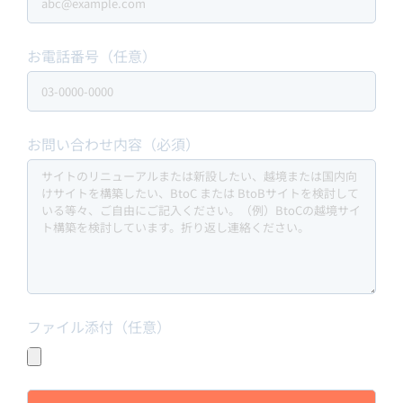
お電話番号（任意）
お問い合わせ内容（必須）
ファイル添付（任意）