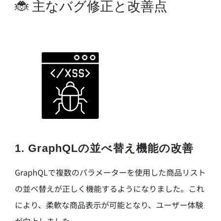
🐞 主なバグ修正と改善点
1.
GraphQLの並べ替え機能の改善
GraphQLで複数のパラメーターを使用した商品リスト
の並べ替えが正しく機能するようになりました。これ
により、柔軟な商品表示が可能となり、ユーザー体験
が向上しました。