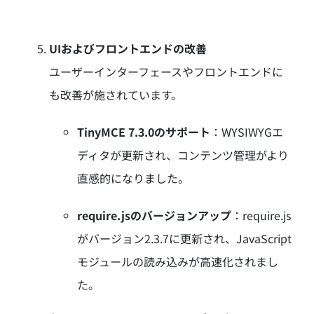
UIおよびフロントエンドの改善
ユーザーインターフェースやフロントエンドに
も改善が施されています。
TinyMCE 7.3.0のサポート
：
WYSIWYGエ
ディタが更新され、コンテンツ管理がより
直感的になりました。
require.jsのバージョンアップ
：
require.js
がバージョン2.3.7に更新され、JavaScript
モジュールの読み込みが高速化されまし
た。