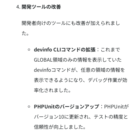
開発ツールの改善
開発者向けのツールにも改善が加えられまし
た。
devinfo CLIコマンドの拡張
：
これまで
GLOBAL領域のみの情報を表示していた
devinfoコマンドが、任意の領域の情報を
表示できるようになり、デバッグ作業が効
率化されました。
PHPUnitのバージョンアップ
：
PHPUnitが
バージョン10に更新され、テストの精度と
信頼性が向上しました。