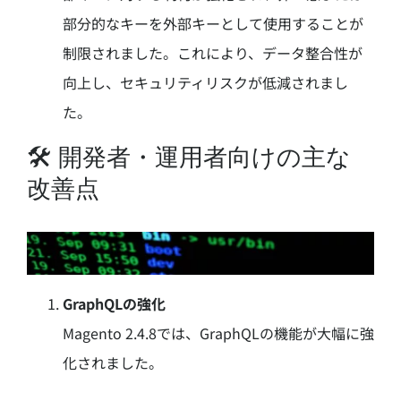
部分的なキーを外部キーとして使用することが
制限されました。
これにより、データ整合性が
向上し、セキュリティリスクが低減されまし
た。
🛠 開発者・運用者向けの主な
改善点
GraphQLの強化
Magento 2.4.8では、GraphQLの機能が大幅に強
化されました。