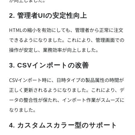
2.
管理者UIの安定性向上
HTMLの縮小を有効にしても、管理者から正常に注文
できるようになりました。これにより、管理画面での
操作が安定し、業務効率が向上しました。
3.
CSVインポートの改善
CSVインポート時に、日時タイプの製品属性の時間が
正しく更新されるようになりました。これにより、デ
ータの整合性が保たれ、インポート作業がスムーズに
なりました。
4.
カスタムスカラー型のサポート