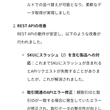
ルドでの並べ替えが可能となり、柔軟なデ
ータ取得が実現しました
REST APIの改善
REST APIの動作が安定し、以下のような改善が
行われました。
SKUにスラッシュ（/）を含む製品への対
応
：
これまでSKUにスラッシュが含まれる
とAPIリクエストが失敗することがありま
したが、これが解消されました。
取引関連のAPIエラー修正
：
親取引IDと取
引IDが一致する場合に発生していたエラー
が修正され、取引データの整合性が向上し