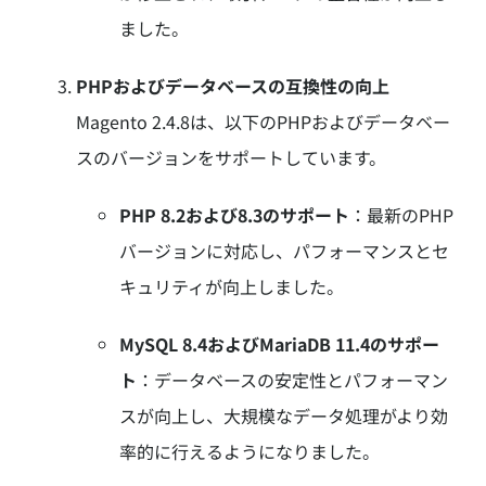
ました。
PHPおよびデータベースの互換性の向上
Magento 2.4.8は、以下のPHPおよびデータベー
スのバージョンをサポートしています。
PHP 8.2および8.3のサポート
：
最新のPHP
バージョンに対応し、パフォーマンスとセ
キュリティが向上しました。
MySQL 8.4およびMariaDB 11.4のサポー
ト
：
データベースの安定性とパフォーマン
スが向上し、大規模なデータ処理がより効
率的に行えるようになりました。