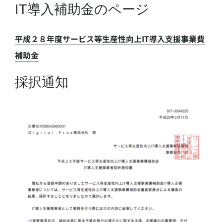
IT導入補助金のページ
平成２８年度サービス等生産性向上IT導入支援事業費
補助金
採択通知