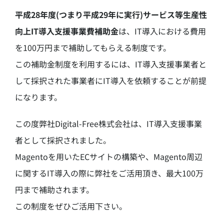
平成28年度(つまり平成29年に実行)サービス等生産性
向上IT導入支援事業費補助金
は、IT導入における費用
を100万円まで補助してもらえる制度です。
この補助金制度を利用するには、IT導入支援事業者と
して採択された事業者にIT導入を依頼することが前提
になります。
この度弊社Digital-Free株式会社は、IT導入支援事業
者として採択されました。
Magentoを用いたECサイトの構築や、Magento周辺
に関するIT導入の際に弊社をご活用頂き、最大100万
円まで補助されます。
この制度をぜひご活用下さい。