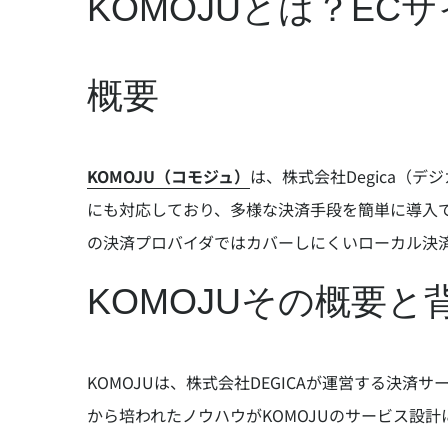
KOMOJUとは？E
概要
KOMOJU（コモジュ）
は、株式会社Degica（
にも対応しており、多様な決済手段を簡単に導入
の決済プロバイダではカバーしにくいローカル決
KOMOJUその概要と
KOMOJUは、株式会社DEGICAが運営する決
から培われたノウハウがKOMOJUのサービス設