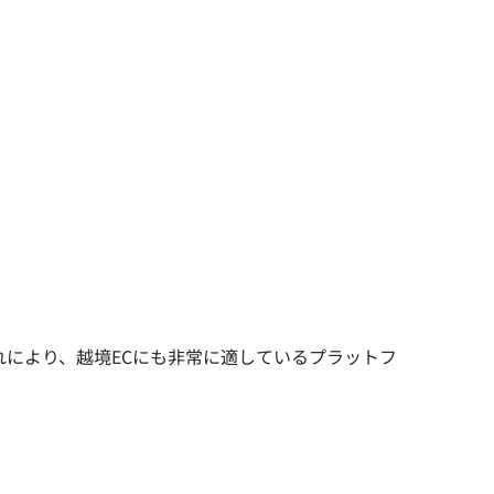
れにより、越境ECにも非常に適しているプラットフ