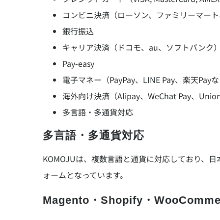
コンビニ決済（ローソン、ファミリーマート
銀行振込
キャリア決済（ドコモ、au、ソフトバンク
Pay-easy
電子マネー（PayPay、LINE Pay、楽天Pay
海外向け決済（Alipay、WeChat Pay、Unio
多言語・多通貨対応
多言語・多通貨対応
KOMOJUは、複数言語と通貨に対応しており、
ォームとなっています。
Magento・Shopify・WooCo