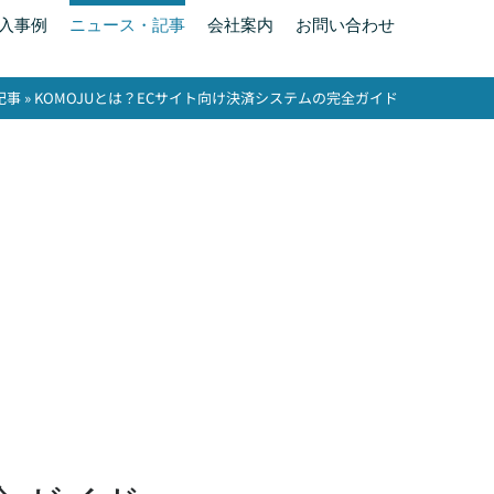
入事例
ニュース・記事
会社案内
お問い合わせ
記事
»
KOMOJUとは？ECサイト向け決済システムの完全ガイド