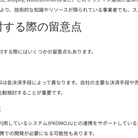
より、技術的な知識やリソースが限られている事業者でも、ス
検討する際の留意点
検討する際にはいくつかの留意点もあります。
料は各決済手段によって異なります。自社の主要な決済手段や
比較検討することが重要です。
性
利用しているシステムがKOMOJUとの連携をサポートしてい
連携での開発が必要になる可能性もあります。