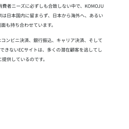
費者ニーズに必ずしも合致しない中で、KOMOJU
供は日本国内に留まらず、日本から海外へ、あるい
側面も持ち合わせています。
はコンビニ決済、銀行振込、キャリア決済、そして
対応できないECサイトは、多くの潜在顧客を逃してし
に提供しているのです。