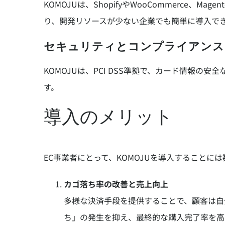
KOMOJUは、ShopifyやWooCommerce、
り、開発リソースが少ない企業でも簡単に導入で
セキュリティとコンプライアンス
KOMOJUは、PCI DSS準拠で、カード情報
す。
導入のメリット
EC事業者にとって、KOMOJUを導入することに
カゴ落ち率の改善と売上向上
多様な決済手段を提供することで、顧客は自
ち」の発生を抑え、最終的な購入完了率を高