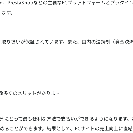
Magento、PrestaShopなどの主要なECプラットフォーム
きます。
の安全な取り扱いが保証されています。また、国内の法規制（資金
は数多くのメリットがあります。
分にとって最も便利な方法で支払いができるようになります。
めることができます。結果として、ECサイトの売上向上に直結