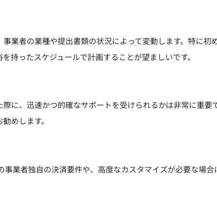
、事業者の業種や提出書類の状況によって変動します。特に初
裕を持ったスケジュールで計画することが望ましいです。
際に、迅速かつ的確なサポートを受けられるかは非常に重要で
お勧めします。
定の事業者独自の決済要件や、高度なカスタマイズが必要な場