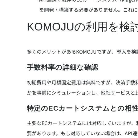
を開発・構築する必要がありません。これに
KOMOJUの利用を
多くのメリットがあるKOMOJUですが、導入を
手数料率の詳細な確認
初期費用や月額固定費用は無料ですが、決済手数
かを事前にシミュレーションし、他社サービスと
特定のECカートシステムとの相
主要なECカートシステムには対応していますが、
要があります。もし対応していない場合は、API