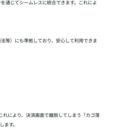
とプラグインを通じてシームレスに統合できます。これによ
決済法等）にも準拠しており、安心して利用できま
これにより、決済画面で離脱してしまう「カゴ落
します。