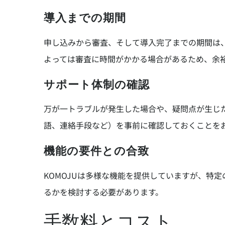
導入までの期間
申し込みから審査、そして導入完了までの期間は
よっては審査に時間がかかる場合があるため、余
サポート体制の確認
万が一トラブルが発生した場合や、疑問点が生じた
語、連絡手段など）を事前に確認しておくことを
機能の要件との合致
KOMOJUは多様な機能を提供していますが、特
るかを検討する必要があります。
手数料とコスト