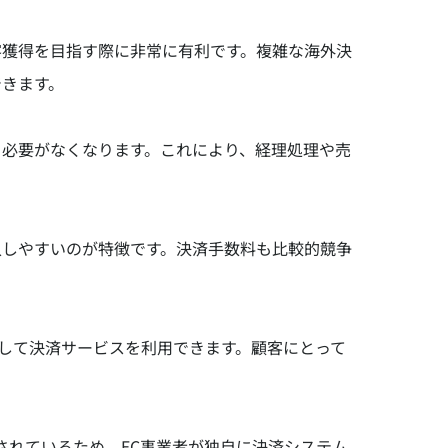
客獲得を目指す際に非常に有利です。複雑な海外決
できます。
る必要がなくなります。これにより、経理処理や売
入しやすいのが特徴です。決済手数料も比較的競争
心して決済サービスを利用できます。顧客にとって
携が提供されているため、EC事業者が独自に決済システム