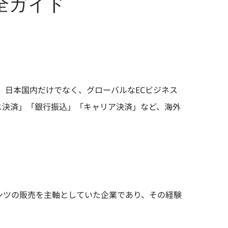
全ガイド
す。日本国内だけでなく、グローバルなECビジネス
ニ決済」「銀行振込」「キャリア決済」など、海外
ンテンツの販売を主軸としていた企業であり、その経験