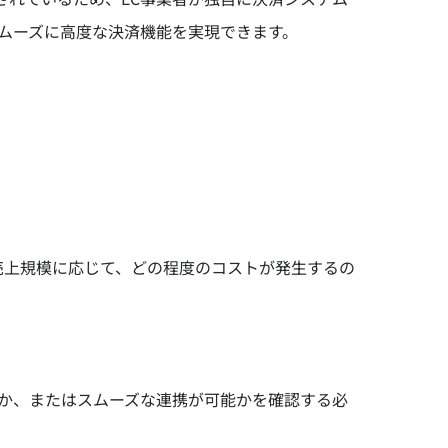
ムーズに高度な決済機能を実現できます。
売上規模に応じて、どの程度のコストが発生するの
るか、またはスムーズな連携が可能かを確認する必