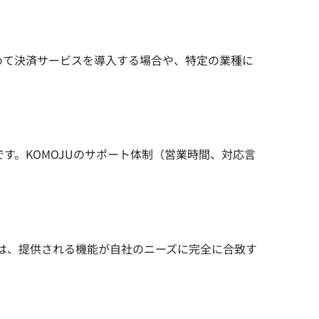
めて決済サービスを導入する場合や、特定の業種に
す。KOMOJUのサポート体制（営業時間、対応言
合は、提供される機能が自社のニーズに完全に合致す