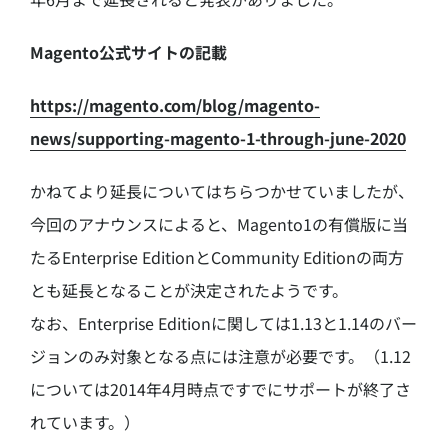
Magento公式サイトの記載
https://magento.com/blog/magento-
news/supporting-magento-1-through-june-2020
かねてより延長についてはちらつかせていましたが、
今回のアナウンスによると、Magento1の有償版に当
たるEnterprise EditionとCommunity Editionの両方
とも延長となることが決定されたようです。
なお、Enterprise Editionに関しては1.13と1.14のバー
ジョンのみ対象となる点には注意が必要です。（1.12
については2014年4月時点ですでにサポートが終了さ
れています。）