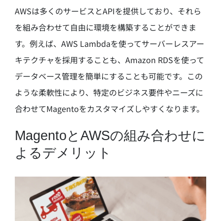
AWSは多くのサービスとAPIを提供しており、それら
を組み合わせて自由に環境を構築することができま
す。例えば、AWS Lambdaを使ってサーバーレスアー
キテクチャを採用することも、Amazon RDSを使って
データベース管理を簡単にすることも可能です。この
ような柔軟性により、特定のビジネス要件やニーズに
合わせてMagentoをカスタマイズしやすくなります。
MagentoとAWSの組み合わせに
よるデメリット