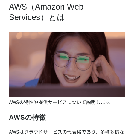
AWS（Amazon Web
Services）とは
AWSの特性や提供サービスについて説明します。
AWSの特徴
AWSはクラウドサービスの代表格であり、多種多様な