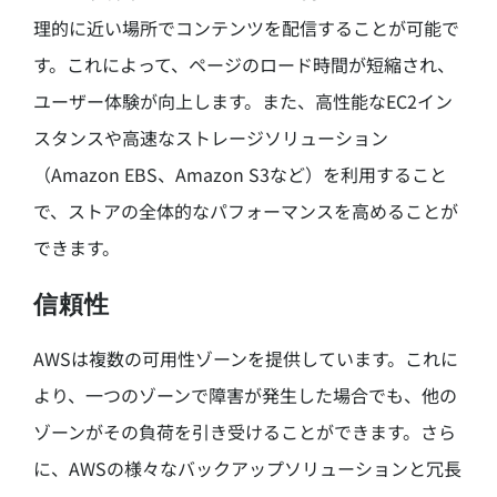
理的に近い場所でコンテンツを配信することが可能で
す。これによって、ページのロード時間が短縮され、
ユーザー体験が向上します。また、高性能なEC2イン
スタンスや高速なストレージソリューション
（Amazon EBS、Amazon S3など）を利用すること
で、ストアの全体的なパフォーマンスを高めることが
できます。
信頼性
AWSは複数の可用性ゾーンを提供しています。これに
より、一つのゾーンで障害が発生した場合でも、他の
ゾーンがその負荷を引き受けることができます。さら
に、AWSの様々なバックアップソリューションと冗長