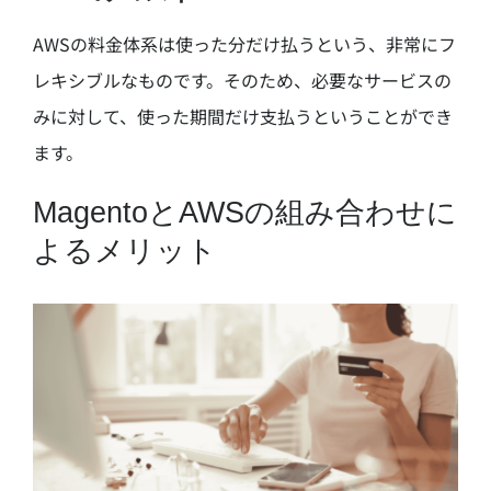
AWSの料金体系は使った分だけ払うという、非常にフ
レキシブルなものです。そのため、必要なサービスの
みに対して、使った期間だけ支払うということができ
ます。
MagentoとAWSの組み合わせに
よるメリット