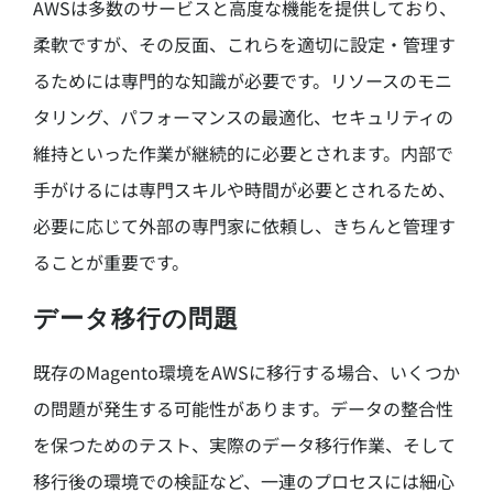
AWSは多数のサービスと高度な機能を提供しており、
柔軟ですが、その反面、これらを適切に設定・管理す
るためには専門的な知識が必要です。リソースのモニ
タリング、パフォーマンスの最適化、セキュリティの
維持といった作業が継続的に必要とされます。内部で
手がけるには専門スキルや時間が必要とされるため、
必要に応じて外部の専門家に依頼し、きちんと管理す
ることが重要です。
データ移行の問題
既存のMagento環境をAWSに移行する場合、いくつか
の問題が発生する可能性があります。データの整合性
を保つためのテスト、実際のデータ移行作業、そして
移行後の環境での検証など、一連のプロセスには細心