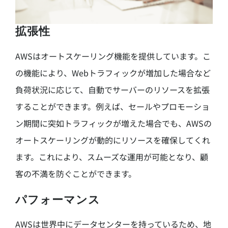
拡張性
AWSはオートスケーリング機能を提供しています。こ
の機能により、Webトラフィックが増加した場合など
負荷状況に応じて、自動でサーバーのリソースを拡張
することができます。例えば、セールやプロモーショ
ン期間に突如トラフィックが増えた場合でも、AWSの
オートスケーリングが動的にリソースを確保してくれ
ます。これにより、スムーズな運用が可能となり、顧
客の不満を防ぐことができます。
パフォーマンス
AWSは世界中にデータセンターを持っているため、地