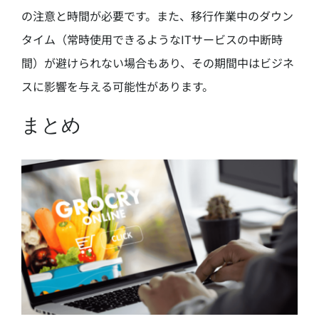
の注意と時間が必要です。また、移行作業中のダウン
タイム（常時使用できるようなITサービスの中断時
間）が避けられない場合もあり、その期間中はビジネ
スに影響を与える可能性があります。
まとめ