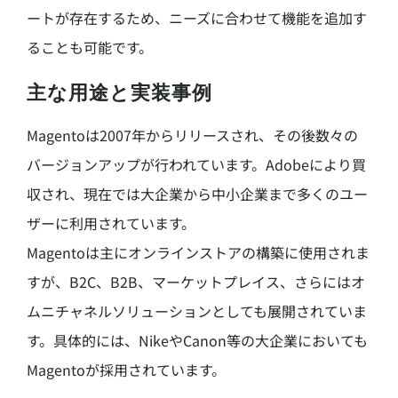
ートが存在するため、ニーズに合わせて機能を追加す
ることも可能です。
主な用途と実装事例
Magentoは2007年からリリースされ、その後数々の
バージョンアップが行われています。Adobeにより買
収され、現在では大企業から中小企業まで多くのユー
ザーに利用されています。
Magentoは主にオンラインストアの構築に使用されま
すが、B2C、B2B、マーケットプレイス、さらにはオ
ムニチャネルソリューションとしても展開されていま
す。具体的には、NikeやCanon等の大企業においても
Magentoが採用されています。