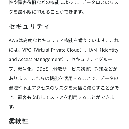
性や障害復旧などの機能によって、データロスのリス
クを最小限に抑えることができます。
セキュリティ
AWSは高度なセキュリティ機能を備えています。これ
には、VPC（Virtual Private Cloud）、IAM（Identity
and Access Management）、セキュリティグルー
プ、暗号化、DDoS（分散サービス妨害）対策などが
あります。これらの機能を活用することで、データの
漏洩や不正アクセスのリスクを大幅に減らすことがで
き、顧客も安心してストアを利用することができま
す。
柔軟性