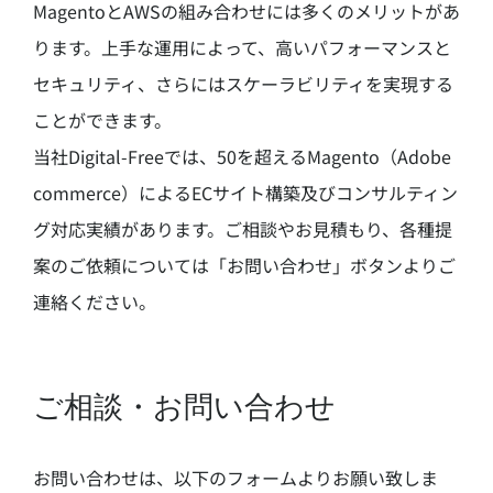
MagentoとAWSの組み合わせには多くのメリットがあ
ります。上手な運用によって、高いパフォーマンスと
セキュリティ、さらにはスケーラビリティを実現する
ことができます。
当社Digital-Freeでは、50を超えるMagento（Adobe
commerce）によるECサイト構築及びコンサルティン
グ対応実績があります。ご相談やお見積もり、各種提
案のご依頼については「お問い合わせ」ボタンよりご
連絡ください。
ご相談・お問い合わせ
お問い合わせは、以下のフォームよりお願い致しま