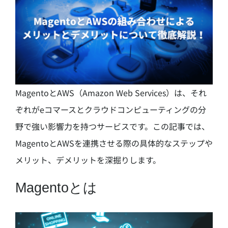
MagentoとAWS（Amazon Web Services）は、それ
ぞれがeコマースとクラウドコンピューティングの分
野で強い影響力を持つサービスです。この記事では、
MagentoとAWSを連携させる際の具体的なステップや
メリット、デメリットを深掘りします。
Magentoとは