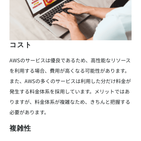
コスト
AWSのサービスは優良であるため、高性能なリソース
を利用する場合、費用が高くなる可能性があります。
また、AWSの多くのサービスは利用した分だけ料金が
発生する料金体系を採用しています。メリットではあ
りますが、料金体系が複雑なため、きちんと把握する
必要があります。
複雑性