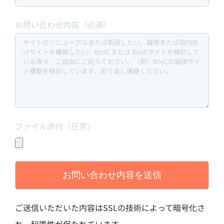
お問い合わせ内容（必須）
ファイル添付（任意）
ご送信いただいた内容はSSLの技術によって暗号化さ
れ、秘匿性が保たれています。