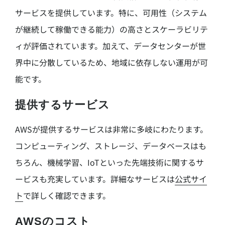
サービスを提供しています。特に、可用性（システム
が継続して稼働できる能力）の高さとスケーラビリテ
ィが評価されています。加えて、データセンターが世
界中に分散しているため、地域に依存しない運用が可
能です。
提供するサービス
AWSが提供するサービスは非常に多岐にわたります。
コンピューティング、ストレージ、データベースはも
ちろん、機械学習、IoTといった先端技術に関するサ
ービスも充実しています。詳細なサービスは
公式サイ
ト
で詳しく確認できます。
AWSのコスト