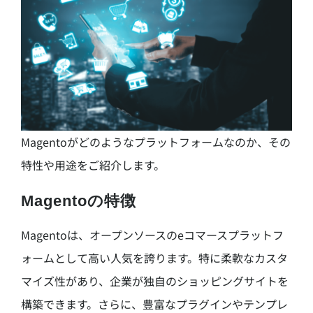
Magentoがどのようなプラットフォームなのか、その
特性や用途をご紹介します。
Magentoの特徴
Magentoは、オープンソースのeコマースプラットフ
ォームとして高い人気を誇ります。特に柔軟なカスタ
マイズ性があり、企業が独自のショッピングサイトを
構築できます。さらに、豊富なプラグインやテンプレ