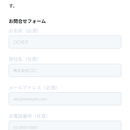
す。
お問合せフォーム
お名前（必須）
御社名（任意）
メールアドレス（必須）
お電話番号（任意）