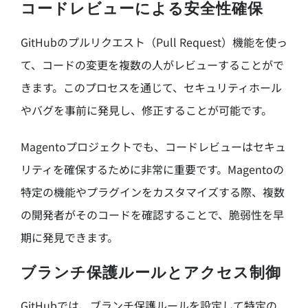
コードレビューによる安全性確保
GitHubのプルリクエスト（Pull Request）機能を使っ
て、コードの変更を複数の人がレビューすることがで
きます。このプロセスを通じて、セキュリティホール
やバグを事前に発見し、修正することが可能です。
Magentoプロジェクトでも、コードレビューはセキュ
リティを確保するために非常に重要です。Magentoの
特定の機能やプラグインをカスタマイズする際、複数
の開発者がそのコードを確認することで、脆弱性を早
期に発見できます。
ブランチ保護ルールとアクセス制御
GitHubでは、ブランチ保護ルールを設定して特定の