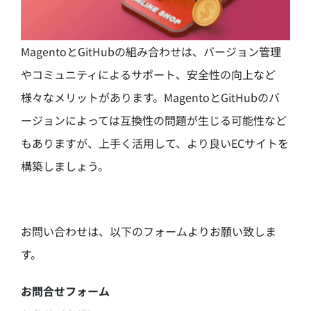
MagentoとGitHubの組み合わせは、バージョン管理
やコミュニティによるサポート、安全性の向上など
様々なメリットがあります。MagentoとGitHubのバ
ージョンによっては互換性の問題が生じる可能性など
もありますが、上手く活用して、より良いECサイトを
構築しましょう。
お問い合わせは、以下のフォームよりお願い致しま
す。
お問合せフォーム