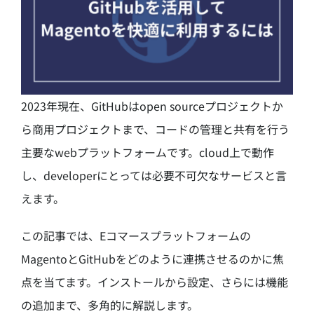
2023年現在、GitHubはopen sourceプロジェクトか
ら商用プロジェクトまで、コードの管理と共有を行う
主要なwebプラットフォームです。cloud上で動作
し、developerにとっては必要不可欠なサービスと言
えます。
この記事では、Eコマースプラットフォームの
MagentoとGitHubをどのように連携させるのかに焦
点を当てます。インストールから設定、さらには機能
の追加まで、多角的に解説します。