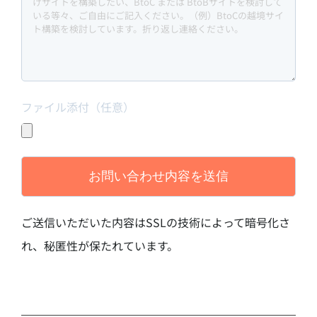
ファイル添付（任意）
ご送信いただいた内容はSSLの技術によって暗号化さ
れ、秘匿性が保たれています。