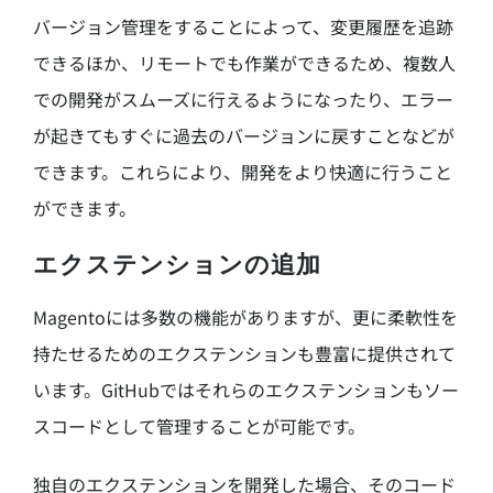
バージョン管理をすることによって、変更履歴を追跡
できるほか、リモートでも作業ができるため、複数人
での開発がスムーズに行えるようになったり、エラー
が起きてもすぐに過去のバージョンに戻すことなどが
できます。これらにより、開発をより快適に行うこと
ができます。
エクステンションの追加
Magentoには多数の機能がありますが、更に柔軟性を
持たせるためのエクステンションも豊富に提供されて
います。GitHubではそれらのエクステンションもソー
スコードとして管理することが可能です。
独自のエクステンションを開発した場合、そのコード