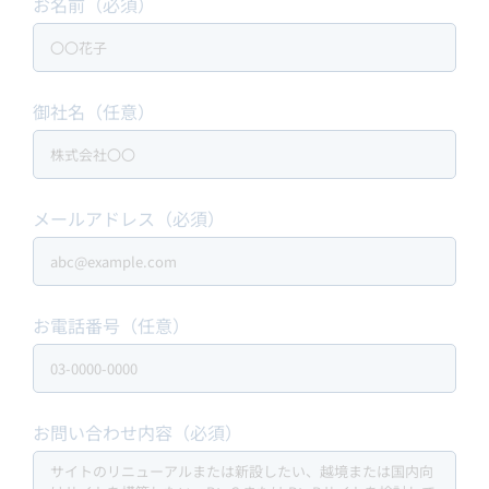
お名前（必須）
御社名（任意）
メールアドレス（必須）
お電話番号（任意）
お問い合わせ内容（必須）