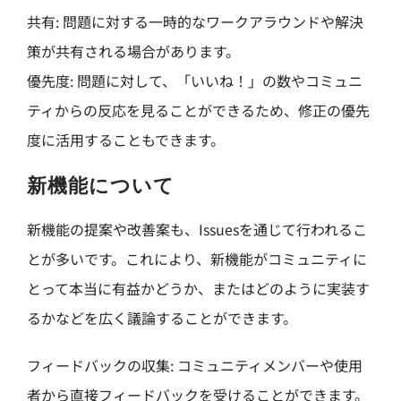
共有: 問題に対する一時的なワークアラウンドや解決
策が共有される場合があります。
優先度: 問題に対して、「いいね！」の数やコミュニ
ティからの反応を見ることができるため、修正の優先
度に活用することもできます。
新機能について
新機能の提案や改善案も、Issuesを通じて行われるこ
とが多いです。これにより、新機能がコミュニティに
とって本当に有益かどうか、またはどのように実装す
るかなどを広く議論することができます。
フィードバックの収集: コミュニティメンバーや使用
者から直接フィードバックを受けることができます。