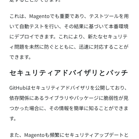
これは、Magentoでも重要であり、テストツールを用
いて自動テストを行い、その結果に基づいて本番環境
にデプロイできます。これにより、新たなセキュリテ
ィ問題を未然に防ぐとともに、迅速に対応することが
できます。
セキュリティアドバイザリとパッチ
GitHubはセキュリティアドバイザリを公開しており、
依存関係にあるライブラリやパッケージに脆弱性が見
つかった場合に、その情報を簡単に知ることができま
す。
また、Magentoも頻繁にセキュリティアップデートと