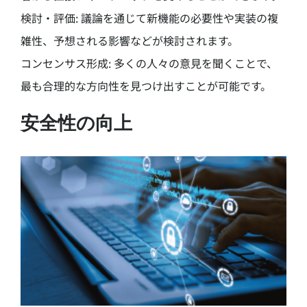
検討・評価: 議論を通じて新機能の必要性や実装の複
雑性、予想される影響などが検討されます。
コンセンサス形成: 多くの人々の意見を聞くことで、
最も合理的な方向性を見つけ出すことが可能です。
安全性の向上