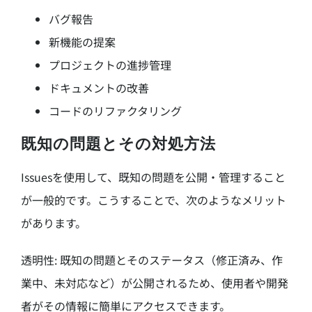
バグ報告
新機能の提案
プロジェクトの進捗管理
ドキュメントの改善
コードのリファクタリング
既知の問題とその対処方法
Issuesを使用して、既知の問題を公開・管理すること
が一般的です。こうすることで、次のようなメリット
があります。
透明性: 既知の問題とそのステータス（修正済み、作
業中、未対応など）が公開されるため、使用者や開発
者がその情報に簡単にアクセスできます。