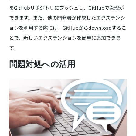
をGitHubリポジトリにプッシュし、GitHubで管理が
できます。また、他の開発者が作成したエクステンシ
ョンを利用する際には、GitHubからdownloadするこ
とで、新しいエクステンションを簡単に追加できま
す。
問題対処への活用