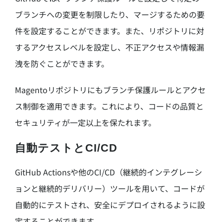
ブランチへの変更を制限したり、マージするための要
件を設定することができます。また、リポジトリに対
するアクセスレベルを設定し、不正アクセスや情報漏
洩を防ぐことができます。
Magentoリポジトリにもブランチ保護ルールとアクセ
ス制御を適用できます。これにより、コードの品質と
セキュリティが一定以上を保たれます。
自動テストとCI/CD
GitHub Actionsや他のCI/CD（継続的インテグレーシ
ョンと継続的デリバリー）ツールを用いて、コードが
自動的にテストされ、安全にデプロイされるように設
定することができます。