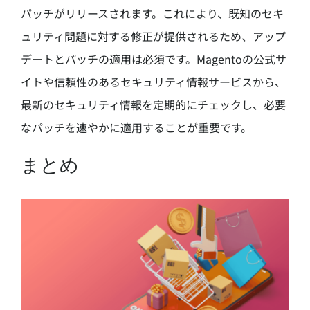
パッチがリリースされます。これにより、既知のセキ
ュリティ問題に対する修正が提供されるため、アップ
デートとパッチの適用は必須です。Magentoの公式サ
イトや信頼性のあるセキュリティ情報サービスから、
最新のセキュリティ情報を定期的にチェックし、必要
なパッチを速やかに適用することが重要です。
まとめ