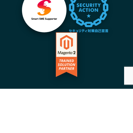
©️Copyright 2026 | Acrove inc. | All Rights
Reserved |
プライバシーポリシー