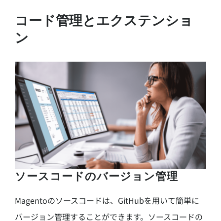
コード管理とエクステンショ
ン
ソースコードのバージョン管理
Magentoのソースコードは、GitHubを用いて簡単に
バージョン管理することができます。ソースコードの