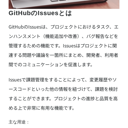
GitHubのIssuesとは
GitHubのIssuesは、プロジェクトにおけるタスク、エ
ンハンスメント（機能追加や改善）、バグ報告などを
管理するための機能です。Issuesはプロジェクトに関
連する問題や議論を一箇所にまとめ、開発者、利用者
間でのコミュニケーションを促進します。
Issuesで課題管理をすることによって、変更履歴やソ
ースコードといった他の情報を紐づけて、課題を検討
することができます。
プロジェクトの進捗と品質を高
める上で非常に有用な機能です。
主な用途：