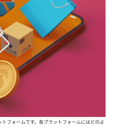
るプラットフォームです。各プラットフォームにはどのよ