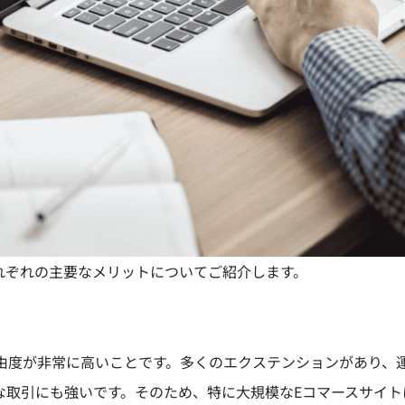
fyの、それぞれの主要なメリットについてご紹介します。
の自由度が非常に高いことです。多くのエクステンションがあり
取引にも強いです。そのため、特に大規模なEコマースサイト