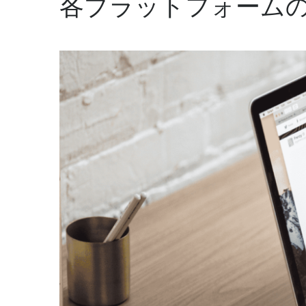
各プラットフォーム