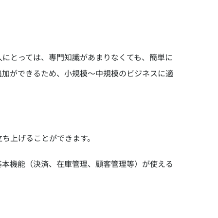
ている人にとっては、専門知識があまりなくても、簡単に
追加ができるため、小規模〜中規模のビジネスに適
を立ち上げることができます。
基本機能（決済、在庫管理、顧客管理等）が使える