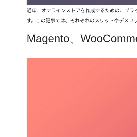
近年、オンラインストアを作成するための、プラットフ
す。この記事では、それぞれのメリットやデメリ
Magento、WooComm