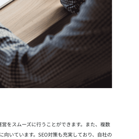
、運営をスムーズに行うことができます。また、複数
に向いています。SEO対策も充実しており、自社の