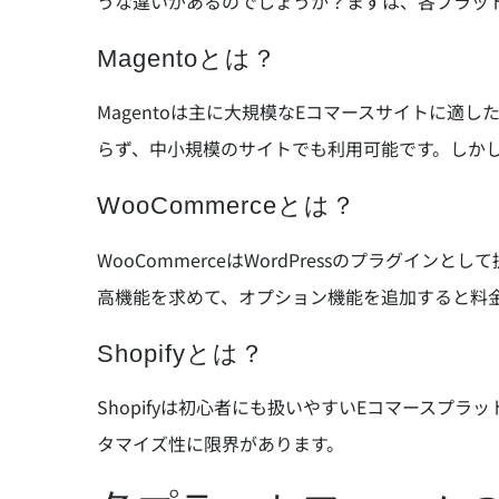
うな違いがあるのでしょうか？まずは、各プラッ
Magentoとは？
Magentoは主に大規模なEコマースサイトに
らず、中小規模のサイトでも利用可能です。しか
WooCommerceとは？
WooCommerceはWordPressのプラグイ
高機能を求めて、オプション機能を追加すると料
Shopifyとは？
Shopifyは初心者にも扱いやすいEコマース
タマイズ性に限界があります。