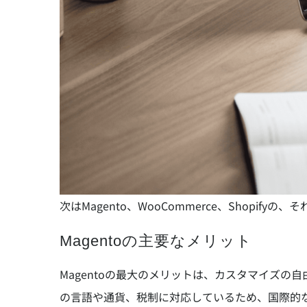
次はMagento、WooCommerce、Shopi
Magentoの主要なメリット
Magentoの最大のメリットは、カスタマイズ
の言語や通貨、税制に対応しているため、国際的な