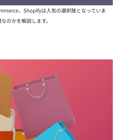
erce、Shopifyは人気の選択肢となっていま
適なのかを解説します。