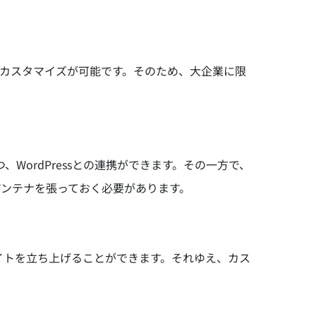
なカスタマイズが可能です。そのため、大企業に限
。
、WordPressとの連携ができます。その一方で、
アンテナを張っておく必要があります。
サイトを立ち上げることができます。それゆえ、カス