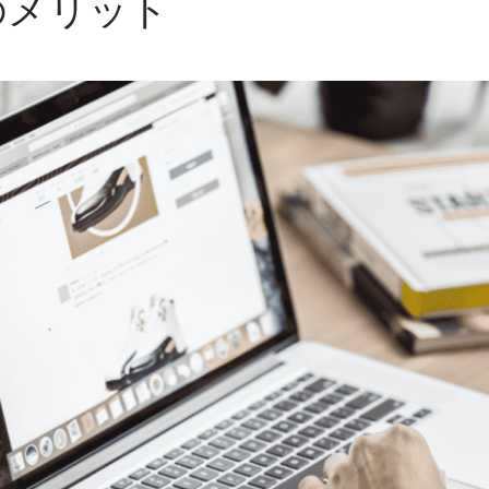
のメリット