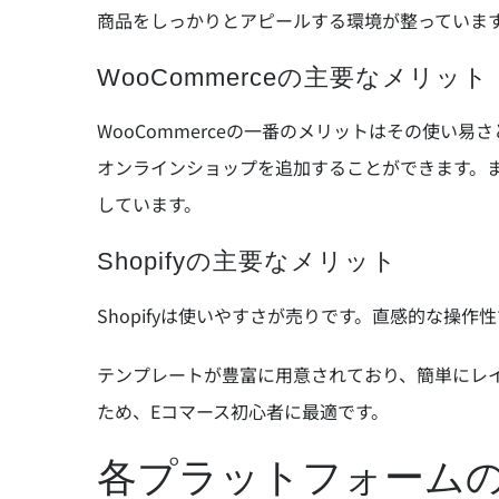
商品をしっかりとアピールする環境が整っていま
WooCommerceの主要なメリット
WooCommerceの一番のメリットはその使い易さ
オンラインショップを追加することができます。
しています。
Shopifyの主要なメリット
Shopifyは使いやすさが売りです。直感的な操
テンプレートが豊富に用意されており、簡単にレ
ため、Eコマース初心者に最適です。
各プラットフォーム