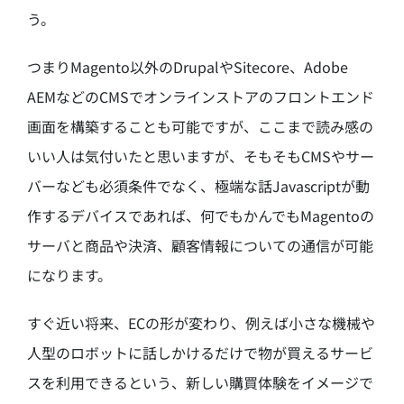
う。
つまりMagento以外のDrupalやSitecore、Adobe
AEMなどのCMSでオンラインストアのフロントエンド
画面を構築することも可能ですが、ここまで読み感の
いい人は気付いたと思いますが、そもそもCMSやサー
バーなども必須条件でなく、極端な話Javascriptが動
作するデバイスであれば、何でもかんでもMagentoの
サーバと商品や決済、顧客情報についての通信が可能
になります。
すぐ近い将来、ECの形が変わり、例えば小さな機械や
人型のロボットに話しかけるだけで物が買えるサービ
スを利用できるという、新しい購買体験をイメージで