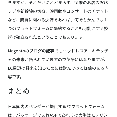
きますが、それだけにとどまらず、従来のお店のPOS
レジや新幹線の切符、映画館やコンサートのチケット
など、購買に関わる決済であれば、何でもかんでも１
つのプラットフォームに集約することも可能にする技
術は確立されたということでもあります。
Magentoの
ブログの記事
でもヘッドレスアーキテクチ
ャの未来が語られていますので英語にはなりますが、
EC周辺の将来を知るためには読んでみる価値のある内
容です。
まとめ
日本国内のベンダーが提供するECプラットフォーム
は、パッケージであれASPであれその大半はモノリシ