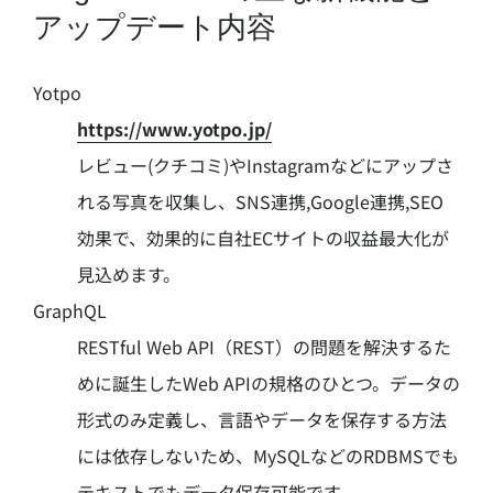
アップデート内容
Yotpo
https://www.yotpo.jp/
レビュー(クチコミ)やInstagramなどにアップさ
れる写真を収集し、SNS連携,Google連携,SEO
効果で、効果的に自社ECサイトの収益最大化が
見込めます。
GraphQL
RESTful Web API（REST）の問題を解決するた
めに誕生したWeb APIの規格のひとつ。データの
形式のみ定義し、言語やデータを保存する方法
には依存しないため、MySQLなどのRDBMSでも
テキストでもデータ保存可能です。