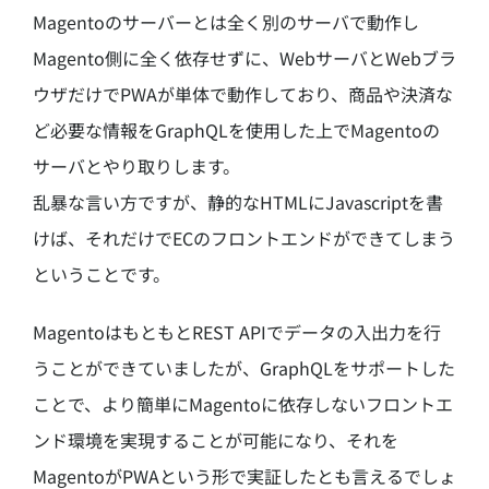
Magentoのサーバーとは全く別のサーバで動作し
Magento側に全く依存せずに、WebサーバとWebブラ
ウザだけでPWAが単体で動作しており、商品や決済な
ど必要な情報をGraphQLを使用した上でMagentoの
サーバとやり取りします。
乱暴な言い方ですが、静的なHTMLにJavascriptを書
けば、それだけでECのフロントエンドができてしまう
ということです。
MagentoはもともとREST APIでデータの入出力を行
うことができていましたが、GraphQLをサポートした
ことで、より簡単にMagentoに依存しないフロントエ
ンド環境を実現することが可能になり、それを
MagentoがPWAという形で実証したとも言えるでしょ