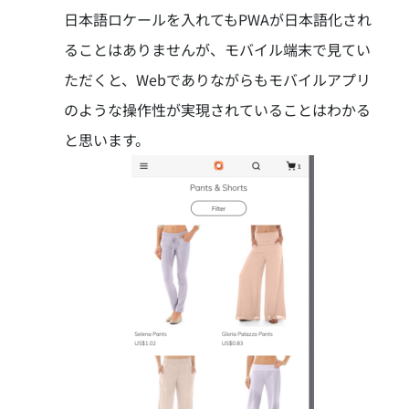
日本語ロケールを入れてもPWAが日本語化され
ることはありませんが、モバイル端末で見てい
ただくと、Webでありながらもモバイルアプリ
のような操作性が実現されていることはわかる
と思います。