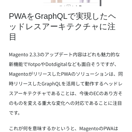
PWAをGraphQLで実現したヘ
ッドレスアーキテクチャに注
目
Magento 2.3.3のアップデート内容はどれも魅力的な
新機能でYotpoやDotdigitalなども面白そうですが、
MagentoがリリースしたPWAのソリューションは、同
時リリースしたGraphQLを活用して動作するヘッドレ
スアーキテクチャであることは、今後のECのあり方そ
のものを変える重大な変化への対応であることに注目
です。
これが何を意味するかというと、MagentoのPWAは