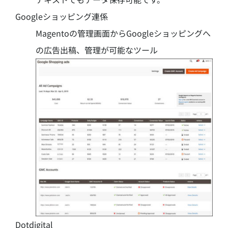
Googleショッピング連係
Magentoの管理画面からGoogleショッピングへ
の広告出稿、管理が可能なツール
Dotdigital