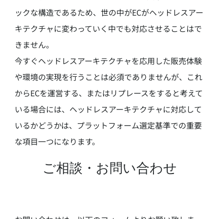
ックな構造であるため、世の中がECがヘッドレスアー
キテクチャに変わっていく中でも対応させることはで
きません。
今すぐヘッドレスアーキテクチャを応用した販売体験
や環境の実現を行うことは必須でありませんが、これ
からECを運営する、またはリプレースをすると考えて
いる場合には、ヘッドレスアーキテクチャに対応して
いるかどうかは、プラットフォーム選定基準での重要
な項目一つになります。
ご相談・お問い合わせ