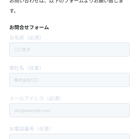
お問い合わせは、以下のフォームよりお願い致しま
す。
お問合せフォーム
お名前（必須）
御社名（任意）
メールアドレス（必須）
お電話番号（任意）