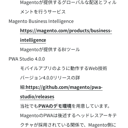
Magentoが提供するグローバルな配送とフィル
メントを行うサービス
Magento Business Intelligence
https://magento.com/products/business-
intelligence
Magentoが提供するBIツール
PWA Studio 4.0.0
モバイルアプリのように動作するWeb技術
バージョン4.0.0リリースの詳
細:
https://github.com/magento/pwa-
studio/releases
当社でも
PWAのデモ環境
を用意しています。
MagentoのPWAは後述するヘッドレスアーキテ
クチャが採用されている関係で、Magento側に