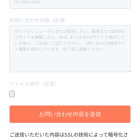
お問い合わせ内容（必須）
ファイル添付（任意）
ご送信いただいた内容はSSLの技術によって暗号化さ