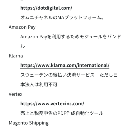
https://dotdigital.com/
オムニチャネルのMAプラットフォーム。
Amazon Pay
Amazon Payを利用するためモジュールをバンド
ル
Klarna
https://www.klarna.com/international/
スウェーデンの後払い決済サービス ただし日
本法人は利用不可
Vertex
https://www.vertexinc.com/
売上と税務申告のPDF作成自動化ツール
Magento Shipping