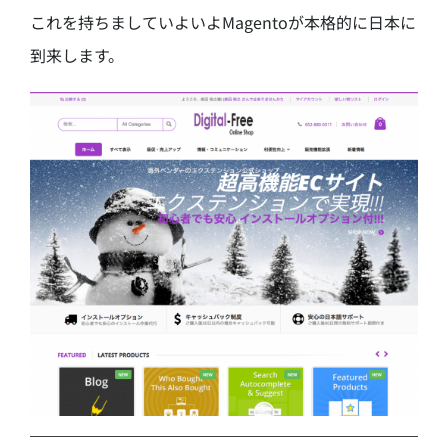
これを持ちましていよいよMagentoが本格的に日本に
到来します。