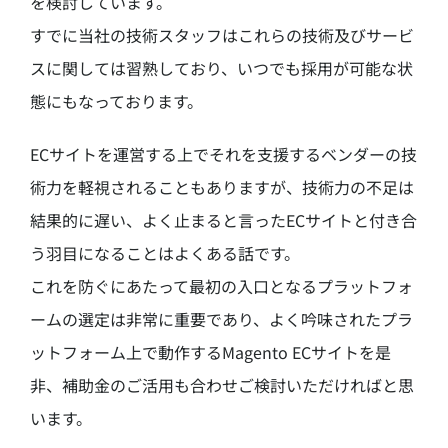
を検討しています。
すでに当社の技術スタッフはこれらの技術及びサービ
スに関しては習熟しており、いつでも採用が可能な状
態にもなっております。
ECサイトを運営する上でそれを支援するベンダーの技
術力を軽視されることもありますが、技術力の不足は
結果的に遅い、よく止まると言ったECサイトと付き合
う羽目になることはよくある話です。
これを防ぐにあたって最初の入口となるプラットフォ
ームの選定は非常に重要であり、よく吟味されたプラ
ットフォーム上で動作するMagento ECサイトを是
非、補助金のご活用も合わせご検討いただければと思
います。