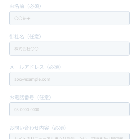
お名前（必須）
御社名（任意）
メールアドレス（必須）
お電話番号（任意）
お問い合わせ内容（必須）