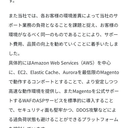
す。
また当社では、各お客様の環境差異によって当社のサ
ポート業務の負荷となることを課題と捉え、お客様の
環境がなるべく同一のものであることにより、サポー
ト費用、品質の向上を勧めていくことに着手いたしま
した。
具体的にはAmazon Web Services（AWS）を中心
に、EC2、Elastic Cache、Auroraを最低限のMagento
で動作するコンポートとすることで、より安定しつつ
高速な動作環境を提供し、またMagentoを公式サポー
トするWAFのASPサービスを標準的に導入すること
で、セキュリティ面も堅牢かつ、DDOS攻撃などによ
る過負荷状態も避けることができるプラットフォーム