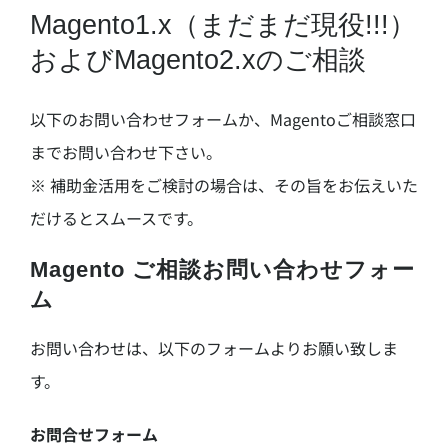
Magento1.x（まだまだ現役!!!）
およびMagento2.xのご相談
以下のお問い合わせフォームか、Magentoご相談窓口
までお問い合わせ下さい。
※ 補助金活用をご検討の場合は、その旨をお伝えいた
だけるとスムースです。
Magento ご相談お問い合わせフォー
ム
お問い合わせは、以下のフォームよりお願い致しま
す。
お問合せフォーム