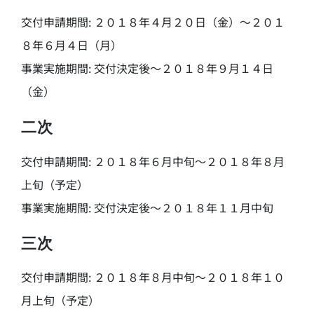
交付申請期間: ２０１８年４月２０日（金）～２０１
８年６月４日（月）
事業実施期間: 交付決定後～２０１８年９月１４日
（金）
二次
交付申請期間: ２０１８年６月中旬～２０１８年８月
上旬（予定）
事業実施期間: 交付決定後～２０１８年１１月中旬
三次
交付申請期間: ２０１８年８月中旬～２０１８年１０
月上旬（予定）