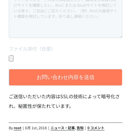
ファイル添付（任意）
ご送信いただいた内容はSSLの技術によって暗号化さ
れ、秘匿性が保たれています。
By
root
|
6月 1st, 2018
|
ニュース・記事
,
告知
|
0 コメント