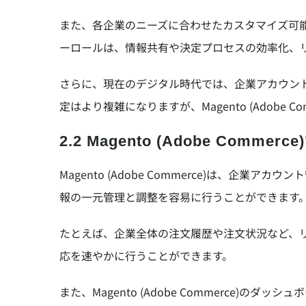
また、各企業のニーズに合わせたカスタマイズ可
ーロールは、情報共有や決定プロセスの効率化、
さらに、現在のデジタル時代では、企業アカウン
定はより複雑になりますが、Magento (Adobe
2.2 Magento (Adobe Co
Magento (Adobe Commerce)は
報の一元管理と調整を容易に行うことができます
たとえば、企業全体の注文履歴や注文状況など、
応を速やかに行うことができます。
また、Magento (Adobe Commerc