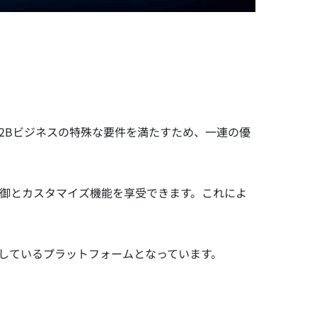
です。B2Bビジネスの特殊な要件を満たすため、一連の優
と高度な制御とカスタマイズ機能を享受できます。これによ
、導入しているプラットフォームとなっています。