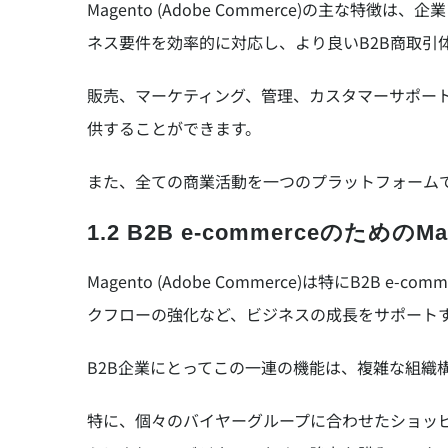
Magento (Adobe Commerce)の
ネス要件を効率的に対応し、より良いB2B商取引
販売、マーケティング、管理、カスタマーサポー
供することができます。
また、全ての商業活動を一つのプラットフォーム
1.2 B2B e-commerceのためのMag
Magento (Adobe Commerce)は特に
クフローの強化など、ビジネスの成長をサポート
B2B企業にとってこの一連の機能は、複雑な組
特に、個々のバイヤーグループに合わせたショッ