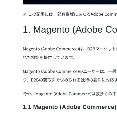
※ この記事には一部有償版にあたるAdobe Co
1. Magento (Adobe
Magento (Adobe Commerce)は、
れた機能を提供しています。
Magento (Adobe Commerce)のユー
り、B2Bの商取引で求められる独特の要件に対応
今や、Magento (Adobe Commerce
1.1 Magento (Adobe Comme