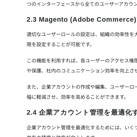
つのインターフェースから全てのユーザーアカウ
2.3 Magento (Adobe Co
適切なユーザーロールの設定は、組織の効率性を大幅に
限を設定することが可能です。
この機能を利用すれば、各ユーザーのアクセス権
や保護、社内のコミュニケーション効率を向上さ
また、企業アカウントの作成や編集、ユーザーロ
幅に軽減させ、効率を高めることができます。
2.4 企業アカウント管理を最適
企業アカウント管理を最適化するためには、いく