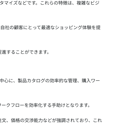
のカスタマイズなどです。これらの特徴は、複雑なビジ
は自社の顧客にとって最適なショッピング体験を提
促進することができます。
ント管理を中心に、製品カタログの効率的な管理、購入ワー
ワークフローを効率化する手助けとなります。
注文、価格の交渉能力などが強調されており、これ