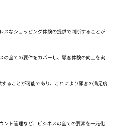
、シームレスなショッピング体験の提供で判断することが
、ビジネスの全ての要件をカバーし、顧客体験の向上を実
供することが可能であり、これにより顧客の満足度
業アカウント管理など、ビジネスの全ての要素を一元化