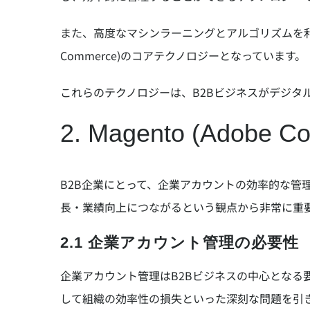
また、高度なマシンラーニングとアルゴリズムを利用
Commerce)のコアテクノロジーとなっています。
これらのテクノロジーは、B2Bビジネスがデジタ
2. Magento (Ad
B2B企業にとって、企業アカウントの効率的な
長・業績向上につながるという観点から非常に重要です。
2.1 企業アカウント管理の必要性
企業アカウント管理はB2Bビジネスの中心とな
して組織の効率性の損失といった深刻な問題を引