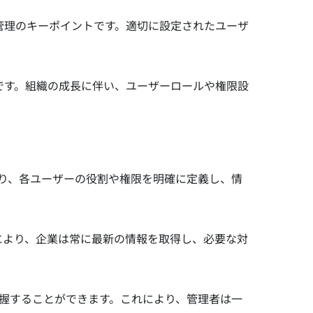
管理のキーポイントです。適切に設定されたユーザ
。
です。組織の成長に伴い、ユーザーロールや権限設
れにより、各ユーザーの役割や権限を明確に定義し、情
により、企業は常に最新の情報を取得し、必要な対
単に把握することができます。これにより、管理者は一