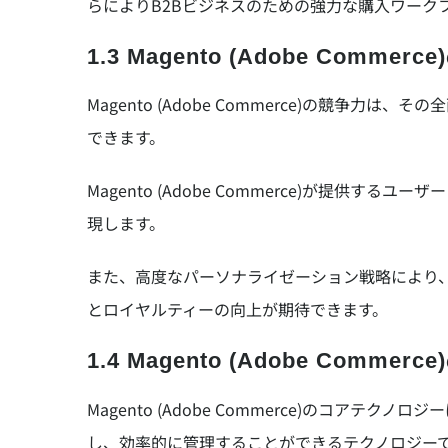
らによりB2Bビジネスのための強力な購入ワーク
1.3 Magento (Adobe Com
Magento (Adobe Commerce)の競
できます。
Magento (Adobe Commerce)が
現します。
また、高度なパーソナライゼーション戦略により
とロイヤルティーの向上が期待できます。
1.4 Magento (Adobe Comme
Magento (Adobe Commerce)の
し、効率的に管理することができるテクノロジー