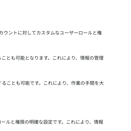
、各アカウントに対してカスタムなユーザーロールと権
ることも可能となります。これにより、情報の管理
することも可能です。これにより、作業の手間を大
ロールと権限の明確な設定です。これにより、情報