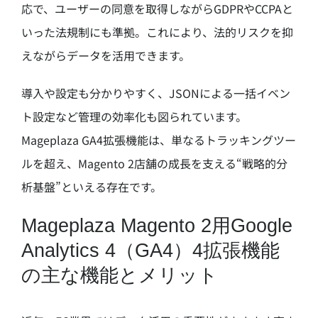
応で、ユーザーの同意を取得しながらGDPRやCCPAと
いった法規制にも準拠。これにより、法的リスクを抑
えながらデータを活用できます。
導入や設定も分かりやすく、JSONによる一括イベン
ト設定など管理の効率化も図られています。
Mageplaza GA4拡張機能は、単なるトラッキングツー
ルを超え、Magento 2店舗の成長を支える“戦略的分
析基盤”といえる存在です。
Mageplaza Magento 2用Google
Analytics 4（GA4）4拡張機能
の主な機能とメリット