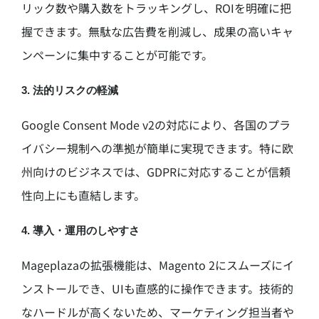
リック数や購入数をトラッキングし、ROIを明確に把
握できます。無駄な広告費を削減し、成果の高いキャ
ンペーンに集中することが可能です。
3. 法的リスクの軽減
Google Consent Mode v2の対応により、各国のプラ
イバシー規制への準拠が簡単に実現できます。特に欧
州向けのビジネスでは、GDPRに対応することが信頼
性向上にも直結します。
4. 導入・運用のしやすさ
Mageplazaの拡張機能は、Magento 2にスムーズにイ
ンストールでき、UIも直感的に操作できます。技術的
なハードルが高くないため、マーケティング担当者や