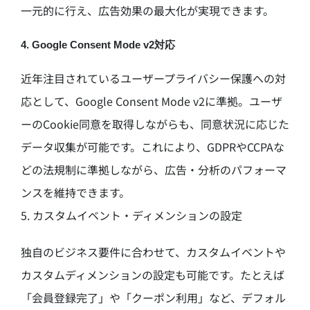
一元的に行え、広告効果の最大化が実現できます。
4. Google Consent Mode v2対応
近年注目されているユーザープライバシー保護への対
応として、Google Consent Mode v2に準拠。ユーザ
ーのCookie同意を取得しながらも、同意状況に応じた
データ収集が可能です。これにより、GDPRやCCPAな
どの法規制に準拠しながら、広告・分析のパフォーマ
ンスを維持できます。
5. カスタムイベント・ディメンションの設定
独自のビジネス要件に合わせて、カスタムイベントや
カスタムディメンションの設定も可能です。たとえば
「会員登録完了」や「クーポン利用」など、デフォル