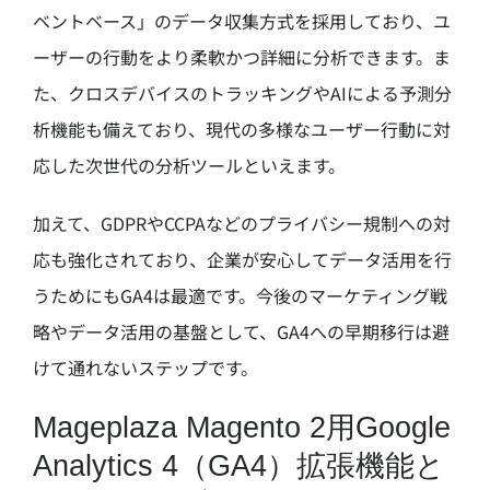
ベントベース」のデータ収集方式を採用しており、ユ
ーザーの行動をより柔軟かつ詳細に分析できます。ま
た、クロスデバイスのトラッキングやAIによる予測分
析機能も備えており、現代の多様なユーザー行動に対
応した次世代の分析ツールといえます。
加えて、GDPRやCCPAなどのプライバシー規制への対
応も強化されており、企業が安心してデータ活用を行
うためにもGA4は最適です。今後のマーケティング戦
略やデータ活用の基盤として、GA4への早期移行は避
けて通れないステップです。
Mageplaza Magento 2用Google
Analytics 4（GA4）拡張機能と