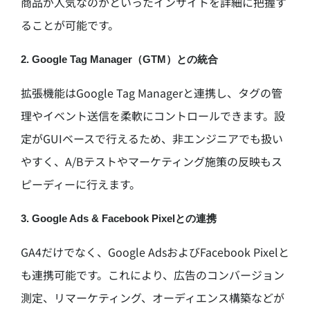
商品が人気なのかといったインサイトを詳細に把握す
ることが可能です。
2. Google Tag Manager（GTM）との統合
拡張機能はGoogle Tag Managerと連携し、タグの管
理やイベント送信を柔軟にコントロールできます。設
定がGUIベースで行えるため、非エンジニアでも扱い
やすく、A/Bテストやマーケティング施策の反映もス
ピーディーに行えます。
3. Google Ads & Facebook Pixelとの連携
GA4だけでなく、Google AdsおよびFacebook Pixelと
も連携可能です。これにより、広告のコンバージョン
測定、リマーケティング、オーディエンス構築などが