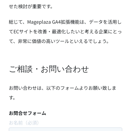
せた検討が重要です。
総じて、Mageplaza GA4拡張機能は、データを活用し
てECサイトを改善・最適化したいと考える企業にとっ
て、非常に価値の高いツールといえるでしょう。
ご相談・お問い合わせ
お問い合わせは、以下のフォームよりお願い致しま
す。
お問合せフォーム
お名前（必須）