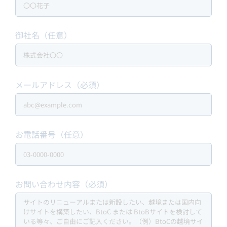
御社名（任意）
メールアドレス（必須）
お電話番号（任意）
お問い合わせ内容（必須）