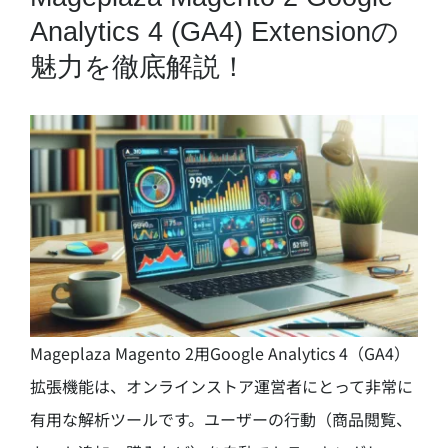
Analytics 4 (GA4) Extensionの
魅力を徹底解説！
Mageplaza Magento 2用Google Analytics 4（GA4）
拡張機能は、オンラインストア運営者にとって非常に
有用な解析ツールです。ユーザーの行動（商品閲覧、