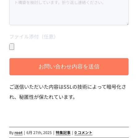
ファイル添付（任意）
ご送信いただいた内容はSSLの技術によって暗号化さ
れ、秘匿性が保たれています。
By
root
|
6月 27th, 2025
|
特集記事
|
0 コメント