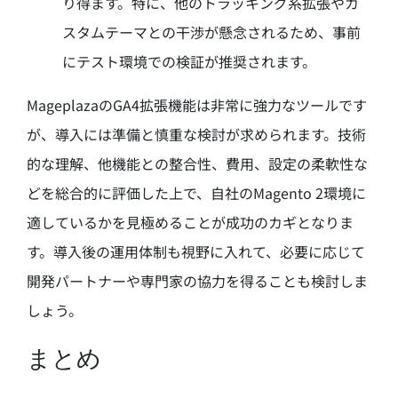
り得ます。特に、他のトラッキング系拡張やカ
スタムテーマとの干渉が懸念されるため、事前
にテスト環境での検証が推奨されます。
MageplazaのGA4拡張機能は非常に強力なツールです
が、導入には準備と慎重な検討が求められます。技術
的な理解、他機能との整合性、費用、設定の柔軟性な
どを総合的に評価した上で、自社のMagento 2環境に
適しているかを見極めることが成功のカギとなりま
す。導入後の運用体制も視野に入れて、必要に応じて
開発パートナーや専門家の協力を得ることも検討しま
しょう。
まとめ