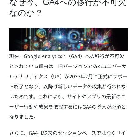
なぜ今、GA4への移行が不可欠
なのか？
現在、Google Analytics 4（GA4）への移行が不可欠
とされている理由は、旧バージョンであるユニバーサ
ルアナリティクス（UA）が2023年7月に正式にサポー
ト終了となり、以降は新しいデータの収集が行われな
いためです。これにより、サイトやアプリの最新のユ
ーザー行動や成果を把握するにはGA4の導入が必須と
なりました。
さらに、GA4は従来のセッションベースではなく「イ