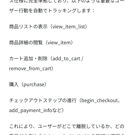
ス仕様に完全準拠しており、以下のような重要なユー
ザー行動を自動でトラッキングします：
商品リストの表示（view_item_list）
商品詳細の閲覧（view_item）
カート追加・削除（add_to_cart /
remove_from_cart）
購入（purchase）
チェックアウトステップの進行（begin_checkout、
add_payment_infoなど）
これにより、ユーザーがどこで離脱しているか、どの