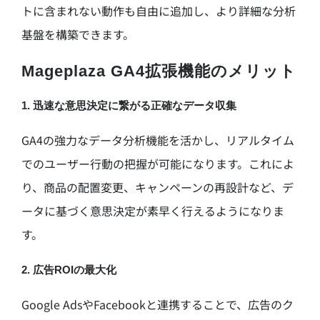
トに含まれない動作も自由に追加し、より詳細な分析
基盤を構築できます。
Mageplaza GA4拡張機能のメリット
1. 迅速な意思決定に繋がる正確なデータ収集
GA4の強力なデータ分析機能を活かし、リアルタイム
でのユーザー行動の把握が可能になります。これによ
り、商品の配置変更、キャンペーンの再設計など、デ
ータに基づく意思決定が素早く行えるようになりま
す。
2. 広告ROIの最大化
Google AdsやFacebookと連携することで、広告のク