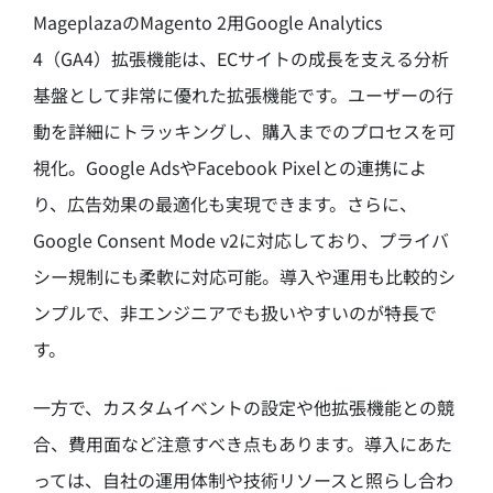
MageplazaのMagento 2用Google Analytics
4（GA4）拡張機能は、ECサイトの成長を支える分析
基盤として非常に優れた拡張機能です。ユーザーの行
動を詳細にトラッキングし、購入までのプロセスを可
視化。Google AdsやFacebook Pixelとの連携によ
り、広告効果の最適化も実現できます。さらに、
Google Consent Mode v2に対応しており、プライバ
シー規制にも柔軟に対応可能。導入や運用も比較的シ
ンプルで、非エンジニアでも扱いやすいのが特長で
す。
一方で、カスタムイベントの設定や他拡張機能との競
合、費用面など注意すべき点もあります。導入にあた
っては、自社の運用体制や技術リソースと照らし合わ