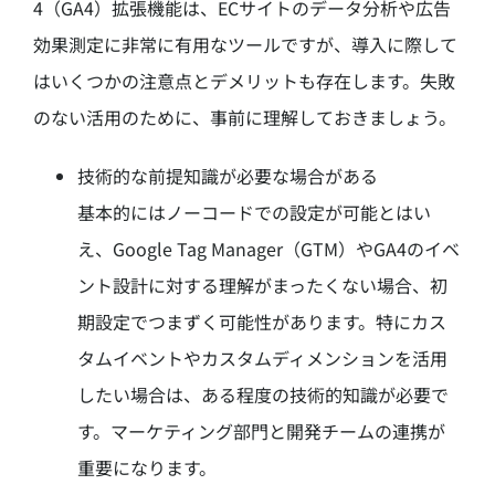
4（GA4）拡張機能は、ECサイトのデータ分析や広告
効果測定に非常に有用なツールですが、導入に際して
はいくつかの注意点とデメリットも存在します。失敗
のない活用のために、事前に理解しておきましょう。
技術的な前提知識が必要な場合がある
基本的にはノーコードでの設定が可能とはい
え、Google Tag Manager（GTM）やGA4のイベ
ント設計に対する理解がまったくない場合、初
期設定でつまずく可能性があります。特にカス
タムイベントやカスタムディメンションを活用
したい場合は、ある程度の技術的知識が必要で
す。マーケティング部門と開発チームの連携が
重要になります。