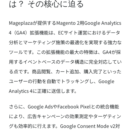
は？ その核心に迫る
Mageplazaが提供するMagento 2用Google Analytics
4（GA4）拡張機能は、ECサイト運営におけるデータ
分析とマーケティング施策の最適化を実現する強力な
ツールです。この拡張機能の最大の特徴は、GA4が採
用するイベントベースのデータ構造に完全対応してい
る点です。商品閲覧、カート追加、購入完了といった
ユーザーの行動を自動でトラッキングし、Google
Analytics 4に正確に送信します。
さらに、Google AdsやFacebook Pixelとの統合機能
により、広告キャンペーンの効果測定やターゲティン
グも効率的に行えます。Google Consent Mode v2対