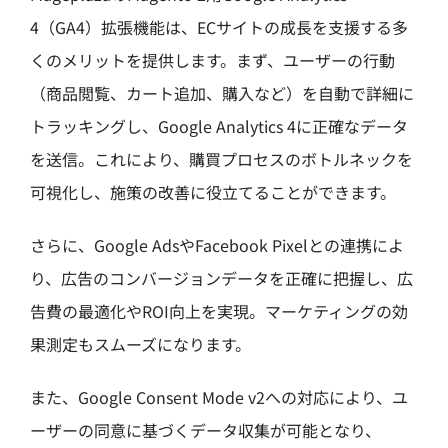
4（GA4）拡張機能は、ECサイトの成長を支援する多
くのメリットを提供します。まず、ユーザーの行動
（商品閲覧、カート追加、購入など）を自動で詳細に
トラッキングし、Google Analytics 4に正確なデータ
を送信。これにより、購買プロセスのボトルネックを
可視化し、施策の改善に役立てることができます。
さらに、Google AdsやFacebook Pixelとの連携によ
り、広告のコンバージョンデータを正確に把握し、広
告費の最適化やROI向上を実現。マーケティングの効
果測定もスムーズになります。
また、Google Consent Mode v2への対応により、ユ
ーザーの同意に基づくデータ収集が可能となり、