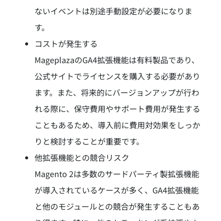
ないイベントは別途手動設定が必要になりま
す。
コストが発生する
MageplazaのGA4拡張機能は有料製品であり、
公式サイトでライセンスを購入する必要があり
ます。また、将来的にバージョンアップが行わ
れる際に、保守費用やサポート費用が発生する
こともあるため、導入前に費用対効果をしっか
りと検討することが重要です。
他拡張機能との競合リスク
Magento 2は多数のサードパーティ製拡張機能
が導入されているケースが多く、GA4拡張機能
と他のモジュールとの競合が発生することもあ