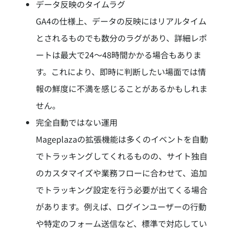
データ反映のタイムラグ
GA4の仕様上、データの反映にはリアルタイム
とされるものでも数分のラグがあり、詳細レポ
ートは最大で24〜48時間かかる場合もありま
す。これにより、即時に判断したい場面では情
報の鮮度に不満を感じることがあるかもしれま
せん。
完全自動ではない運用
Mageplazaの拡張機能は多くのイベントを自動
でトラッキングしてくれるものの、サイト独自
のカスタマイズや業務フローに合わせて、追加
でトラッキング設定を行う必要が出てくる場合
があります。例えば、ログインユーザーの行動
や特定のフォーム送信など、標準で対応してい