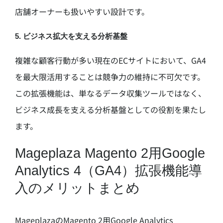
店舗オーナーも扱いやすい設計です。
5. ビジネス拡大を支える分析基盤
複雑な顧客行動が多い現在のECサイトにおいて、GA4
を最大限活用することは競争力の維持に不可欠です。
この拡張機能は、単なるデータ収集ツールではなく、
ビジネス成長を支える分析基盤としての役割を果たし
ます。
Mageplaza Magento 2用Google
Analytics 4（GA4）拡張機能導
入のメリットまとめ
MageplazaのMagento 2用Google Analytics