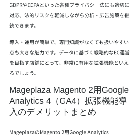
GDPRやCCPAといった各種プライバシー法にも適切に
対応。法的リスクを軽減しながら分析・広告施策を継
続できます。
導入・運用が簡単で、専門知識がなくても扱いやすい
点も大きな魅力です。データに基づく戦略的なEC運営
を目指す店舗にとって、非常に有用な拡張機能といえ
るでしょう。
Mageplaza Magento 2用Google
Analytics 4（GA4）拡張機能導
入のデメリットまとめ
MageplazaのMagento 2用Google Analytics